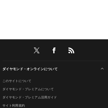
ダイヤモンド・オンラインについて
このサイトについて
ダイヤモンド・プレミアムについて
ダイヤモンド・プレミアム活用ガイド
サイト利用規約