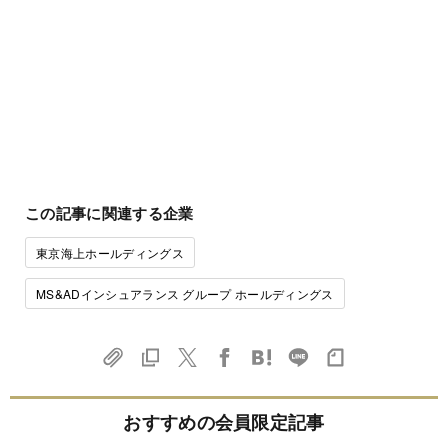
この記事に関連する企業
東京海上ホールディングス
MS&ADインシュアランス グループ ホールディングス
おすすめの会員限定記事