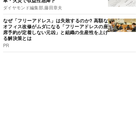
車・火災で収益性急降下
ダイヤモンド編集部,藤田章夫
なぜ「フリーアドレス」は失敗するのか? 高額な
オフィス改修がムダになる「フリーアドレスの座
席予約が定着しない元凶」と組織の生産性を上げ
る解決策とは
PR