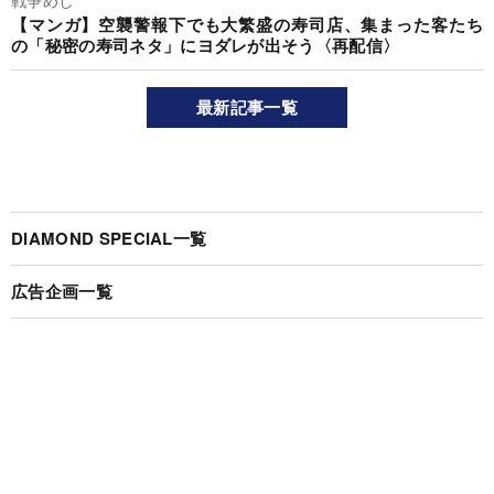
【マンガ】空襲警報下でも大繁盛の寿司店、集まった客たち
の「秘密の寿司ネタ」にヨダレが出そう〈再配信〉
最新記事一覧
DIAMOND SPECIAL一覧
広告企画一覧