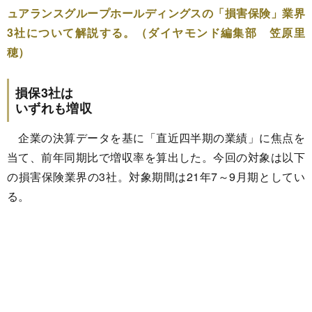
ュアランスグループホールディングスの「損害保険」業界
3社について解説する。（ダイヤモンド編集部 笠原里
穂）
損保3社は
いずれも増収
企業の決算データを基に「直近四半期の業績」に焦点を
当て、前年同期比で増収率を算出した。今回の対象は以下
の損害保険業界の3社。対象期間は21年7～9月期としてい
る。