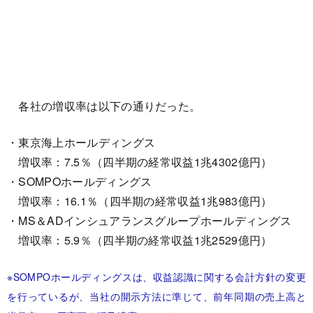
各社の増収率は以下の通りだった。
・東京海上ホールディングス
増収率：7.5％（四半期の経常収益1兆4302億円）
・SOMPOホールディングス
増収率：16.1％（四半期の経常収益1兆983億円）
・MS＆ADインシュアランスグループホールディングス
増収率：5.9％（四半期の経常収益1兆2529億円）
※SOMPOホールディングスは、収益認識に関する会計方針の変更
を行っているが、当社の開示方法に準じて、前年同期の売上高と