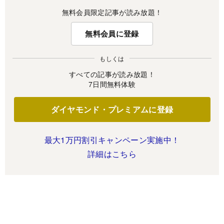
無料会員限定記事が読み放題！
無料会員に登録
もしくは
すべての記事が読み放題！
7日間無料体験
ダイヤモンド・プレミアムに登録
最大1万円割引キャンペーン実施中！
詳細はこちら