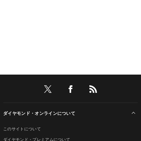
ダイヤモンド・オンラインについて
このサイトについて
ダイヤモンド・プレミアムについて