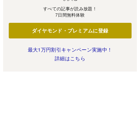
すべての記事が読み放題！
7日間無料体験
ダイヤモンド・プレミアムに登録
最大1万円割引キャンペーン実施中！
詳細はこちら