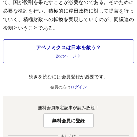
て、国が役割を果たすことが必要なのである。そのために
必要な検討を行い、積極的に岸田政権に対して提言を行っ
ていく、積極財政への転換を実現していくのが、同議連の
役割ということである。
アベノミクスは日本を救う？
次のページ
続きを読むには会員登録が必要です。
会員の方は
ログイン
無料会員限定記事が読み放題！
無料会員に登録
もしくは