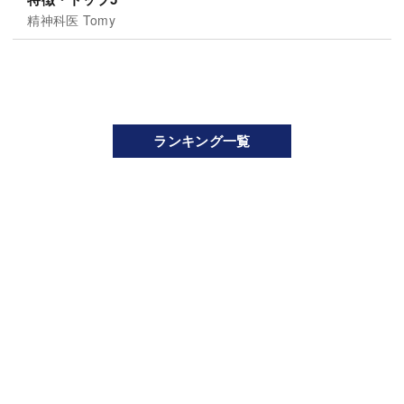
精神科医 Tomy
ランキング一覧