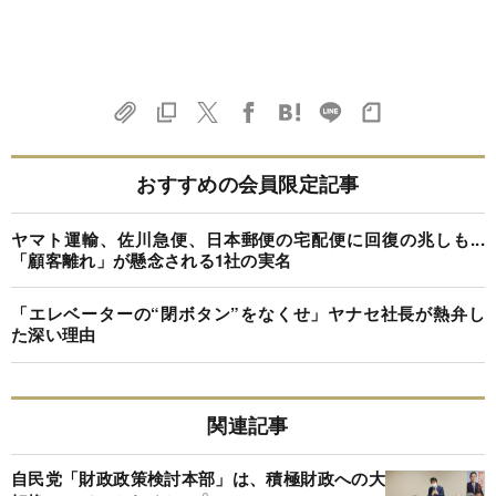
おすすめの会員限定記事
ヤマト運輸、佐川急便、日本郵便の宅配便に回復の兆しも...
「顧客離れ」が懸念される1社の実名
「エレベーターの“閉ボタン”をなくせ」ヤナセ社長が熱弁し
た深い理由
関連記事
自民党「財政政策検討本部」は、積極財政への大