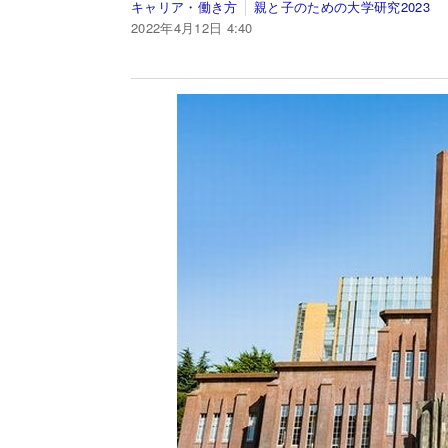
キャリア・働き方
親と子のための大学研究2023
2022年4月12日 4:40