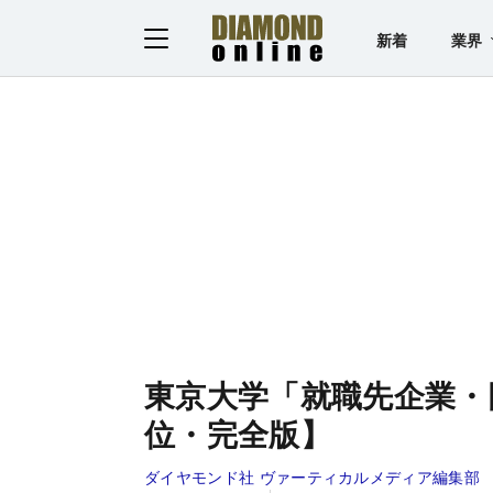
新着
業界
東京大学「就職先企業・団
位・完全版】
ダイヤモンド社 ヴァーティカルメディア編集部