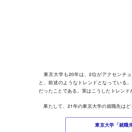
東京大学も20年は、2位がアクセンチュ
と、前述のようなトレンドとなっている。
だったことである。実はこうしたトレンド
果たして、21年の東京大学の就職先はど
東京大学「就職