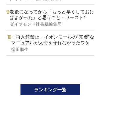
老後になってから「もっと早くしておけ
ばよかった」と思うこと・ワースト1
ダイヤモンド社書籍編集局
「再入館禁止」イオンモールの“完璧”な
マニュアルが人命を守れなかったワケ
窪田順生
ランキング一覧