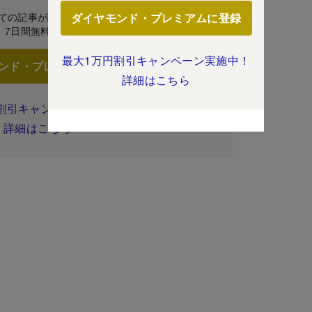
ての記事が読み放題！
ダイヤモンド・プレミアムに登録
7日間無料体験
最大1万円割引キャンペーン実施中！
ンド・プレミアムに登録
詳細はこちら
割引キャンペーン実施中！
詳細はこちら