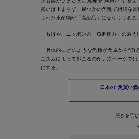
州各国がさまざまな魚種を“爆買い”する
勢いは止まらず、幾つかの魚種で相場を高
まれた水産物が「高級品」になりつつある
もはや、ニッポンの「魚調達力」の衰え
具体的にどのような魚種が食卓から“消え
ニズムによって起こるのか。次ページでは
にする。
日本の“魚買い負
続きを読