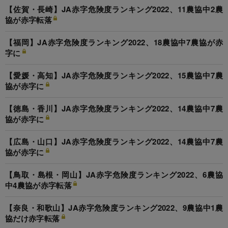
【佐賀・長崎】JA赤字危険度ランキング2022、11農協中2農
協が赤字転落
【福岡】JA赤字危険度ランキング2022、18農協中7農協が赤
字に
【愛媛・高知】JA赤字危険度ランキング2022、15農協中7農
協が赤字に
【徳島・香川】JA赤字危険度ランキング2022、14農協中7農
協が赤字に
【広島・山口】JA赤字危険度ランキング2022、14農協中7農
協が赤字に
【鳥取・島根・岡山】JA赤字危険度ランキング2022、6農協
中4農協が赤字転落
【奈良・和歌山】JA赤字危険度ランキング2022、9農協中1農
協だけ赤字転落