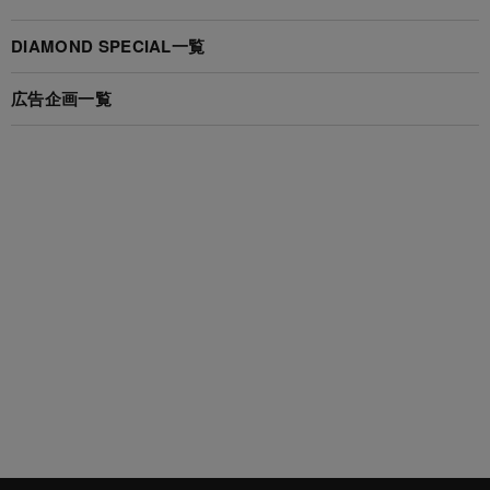
DIAMOND SPECIAL一覧
広告企画一覧