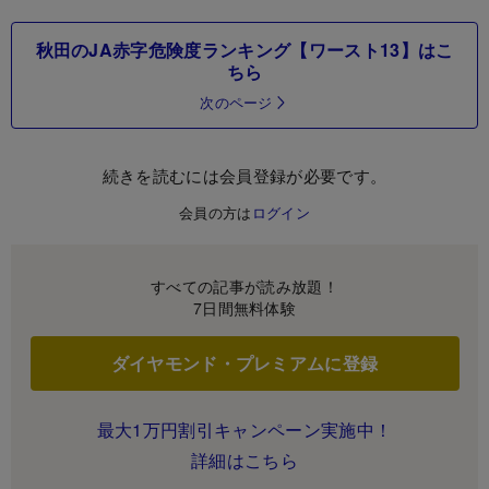
秋田のJA赤字危険度ランキング【ワースト13】はこ
ちら
次のページ
続きを読むには会員登録が必要です。
会員の方は
ログイン
すべての記事が読み放題！
7日間無料体験
ダイヤモンド・プレミアムに登録
最大1万円割引キャンペーン実施中！
詳細はこちら