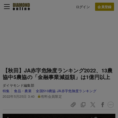
ログイン
【秋田】JA赤字危険度ランキング2022、13農
協中5農協の「金融事業減益額」は1億円以上
ダイヤモンド編集部
特集
食品・農業
全国510農協 JA赤字危険度ランキング
2022年5月25日 3:40
有料会員限定