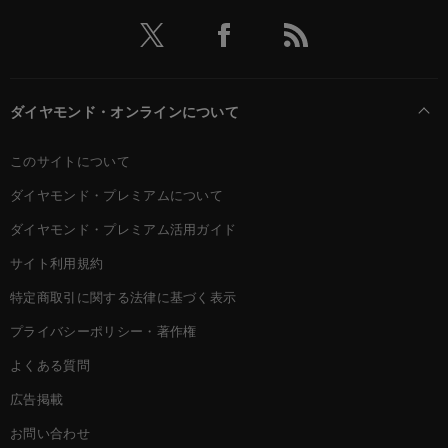
ダイヤモンド・オンラインについて
このサイトについて
ダイヤモンド・プレミアムについて
ダイヤモンド・プレミアム活用ガイド
サイト利用規約
特定商取引に関する法律に基づく表示
プライバシーポリシー・著作権
よくある質問
広告掲載
お問い合わせ