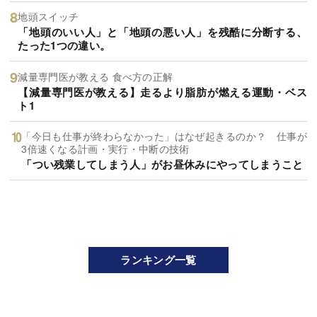
地頭スイッチ
「地頭のいい人」と「地頭の悪い人」を残酷に分断する、
たった1つの違い。
減量専門医が教える 食べ方の正解
【減量専門医が教える】走るより脂肪が燃える運動・ベス
ト1
「今日も仕事が終わらなかった」はなぜ起きるのか？ 仕事が
3倍速くなる計画・実行・中断の技術
「つい残業してしまう人」がお昼休みにやってしまうこと
ランキング一覧