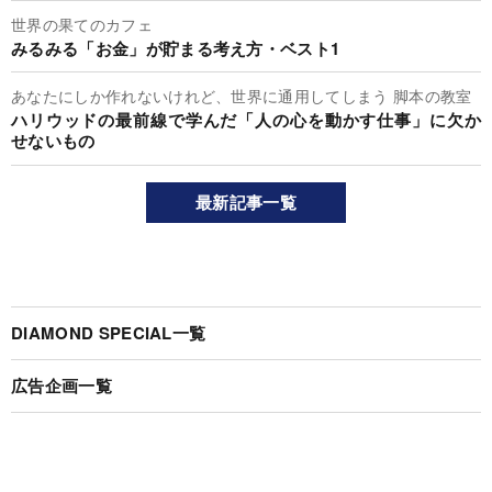
世界の果てのカフェ
みるみる「お金」が貯まる考え方・ベスト1
あなたにしか作れないけれど、世界に通用してしまう 脚本の教室
ハリウッドの最前線で学んだ「人の心を動かす仕事」に欠か
せないもの
最新記事一覧
DIAMOND SPECIAL一覧
広告企画一覧