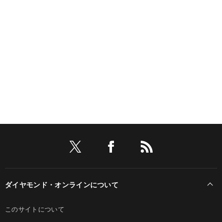
ダイヤモンド・オンラインについて
このサイトについて