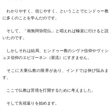
わかりやすく、信じやすく、ということでヒンドゥー教
に多くのことを学んだのです。
そして、「南無阿弥陀仏」と唱えれば極楽に行けると説
いたのです。
しかしそれは結局、ヒンドゥー教のシヴァ信仰やヴィシ
ュヌ信仰のエピゴーネン（亜流）にすぎません。
そこに大乗仏教の限界があり、インドでは伸び悩みま
す。
ここで仏教は苦境を打開するために考えました。
そして先祖返りを始めます。