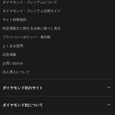
ダイヤモンド・プレミアムについて
ダイヤモンド・プレミアム活用ガイド
サイト利用規約
特定商取引に関する法律に基づく表示
プライバシーポリシー・著作権
よくある質問
広告掲載
お問い合わせ
法人導入について
ダイヤモンド社のサイト
Diamond Online(English)
ダイヤモンド社について
週刊ダイヤモンド