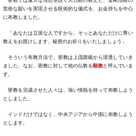
世俗な願いを実現させる呪術的な儀式を、お金持ちを中心
に布教しました。
「あなたは立派な人ですから、そっとあなただけに尊い
教えをお授けします。秘密のお祈りをいたしましょう」
そういう布教方法で、密教は上流階級から浸透していき
ました。なお、密教に対して他の仏教を
顕教
と呼んでいま
す。
密教を完成させた人々は、強い情熱を持って布教しよう
としました。
インドだけではなく、中央アジアから中国に布教しよう
とします。