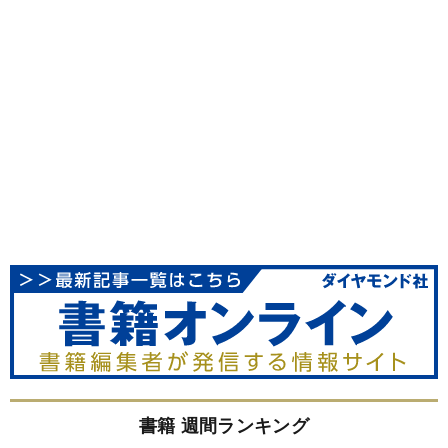
書籍 週間ランキング