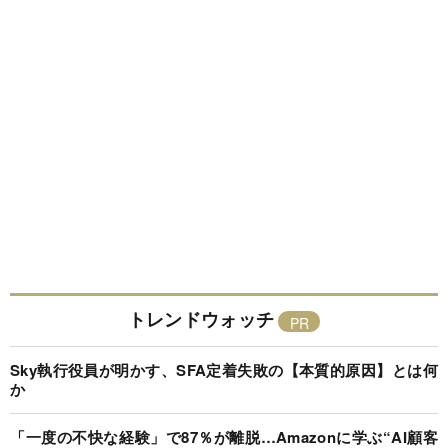
トレンドウォッチ
Sky執行役員が明かす、SFA定着失敗の【本質的原因】とは何
か
「一度の不快な経験」で87％が離脱…Amazonに学ぶ“AI顧客