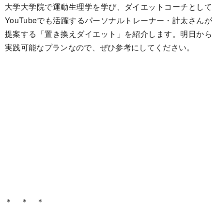
大学大学院で運動生理学を学び、ダイエットコーチとして
YouTubeでも活躍するパーソナルトレーナー・計太さんが
提案する「置き換えダイエット」を紹介します。明日から
実践可能なプランなので、ぜひ参考にしてください。
＊ ＊ ＊