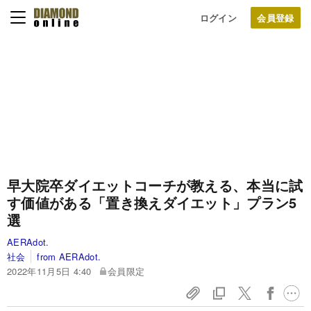
ログイン
早大院卒ダイエットコーチが教える、本当に試
す価値がある「置き換えダイエット」プラン5
選
AERAdot.
社会
from AERAdot.
2022年11月5日 4:40
会員限定