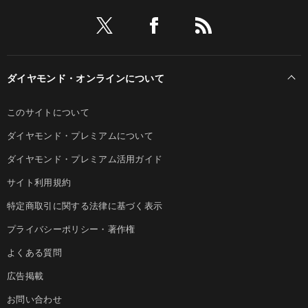
ダイヤモンド・オンラインについて
このサイトについて
ダイヤモンド・プレミアムについて
ダイヤモンド・プレミアム活用ガイド
サイト利用規約
特定商取引に関する法律に基づく表示
プライバシーポリシー・著作権
よくある質問
広告掲載
お問い合わせ