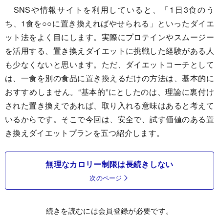
SNSや情報サイトを利用していると、「1日3食のう
ち、1食を○○に置き換えればやせられる」といったダイエ
ット法をよく目にします。実際にプロテインやスムージー
を活用する、置き換えダイエットに挑戦した経験がある人
も少なくないと思います。ただ、ダイエットコーチとして
は、一食を別の食品に置き換えるだけの方法は、基本的に
おすすめしません。“基本的”にとしたのは、理論に裏付け
された置き換えであれば、取り入れる意味はあると考えて
いるからです。そこで今回は、安全で、試す価値のある置
き換えダイエットプランを五つ紹介します。
無理なカロリー制限は長続きしない
次のページ
続きを読むには会員登録が必要です。