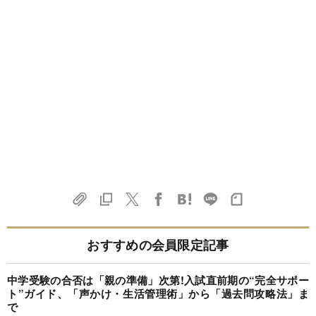
おすすめの会員限定記事
中学受験の合否は「親の準備」次第!入試直前期の“完全サポー
ト”ガイド、「声かけ・生活管理術」から「過去問攻略法」ま
で