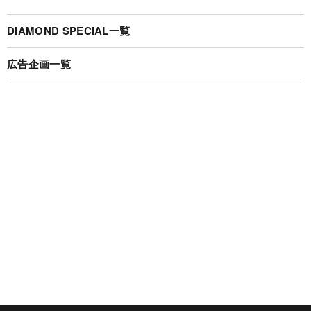
DIAMOND SPECIAL一覧
広告企画一覧