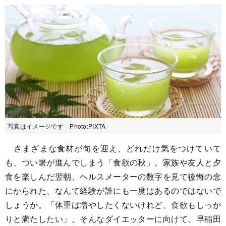
写真はイメージです Photo:PIXTA
さまざまな食材が旬を迎え、どれだけ気をつけていて
も、つい箸が進んでしまう「食欲の秋」。家族や友人と夕
食を楽しんだ翌朝、ヘルスメーターの数字を見て後悔の念
にかられた、なんて経験が誰にも一度はあるのではないで
しょうか。「体重は増やしたくないけれど、食欲もしっか
りと満たしたい」。そんなダイエッターに向けて、早稲田