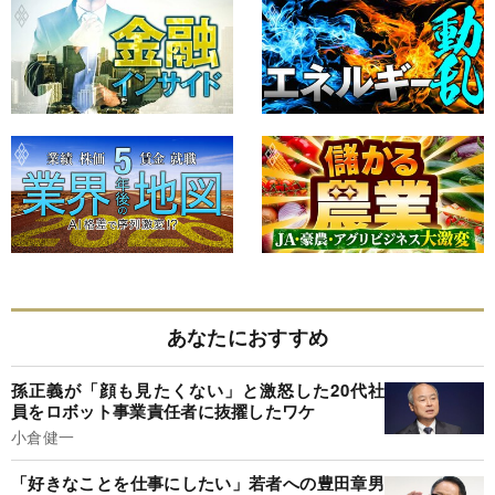
あなたにおすすめ
孫正義が「顔も見たくない」と激怒した20代社
員をロボット事業責任者に抜擢したワケ
小倉健一
「好きなことを仕事にしたい」若者への豊田章男