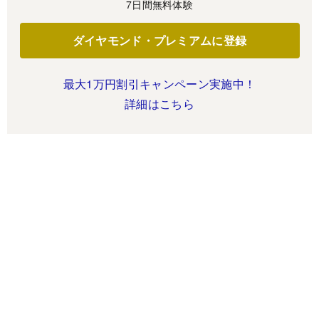
7日間無料体験
ダイヤモンド・プレミアムに登録
最大1万円割引キャンペーン実施中！
詳細はこちら