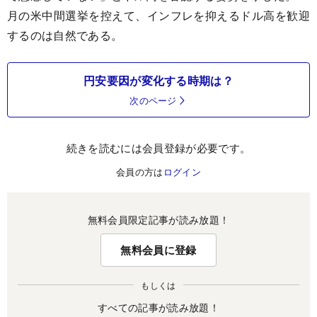
月の米中間選挙を控えて、インフレを抑えるドル高を歓迎
するのは自然である。
円安要因が変化する時期は？
次のページ
続きを読むには会員登録が必要です。
会員の方は
ログイン
無料会員限定記事が読み放題！
無料会員に登録
もしくは
すべての記事が読み放題！