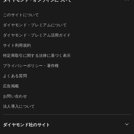
このサイトについて
ダイヤモンド・プレミアムについて
ダイヤモンド・プレミアム活用ガイド
サイト利用規約
特定商取引に関する法律に基づく表示
プライバシーポリシー・著作権
よくある質問
広告掲載
お問い合わせ
法人導入について
ダイヤモンド社のサイト