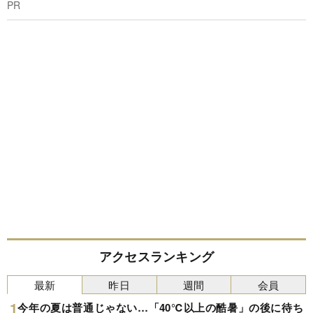
PR
アクセスランキング
最新
昨日
週間
会員
今年の夏は普通じゃない…「40℃以上の酷暑」の後に待ち