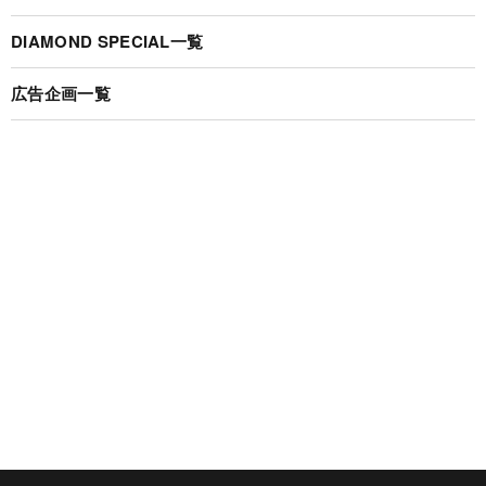
DIAMOND SPECIAL一覧
広告企画一覧