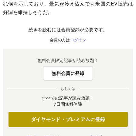
兆候を示しており、景気が冷え込んでも米国のEV販売は
好調を維持しそうだ。
続きを読むには会員登録が必要です。
会員の方は
ログイン
無料会員限定記事が読み放題！
無料会員に登録
もしくは
すべての記事が読み放題！
7日間無料体験
ダイヤモンド・プレミアムに登録