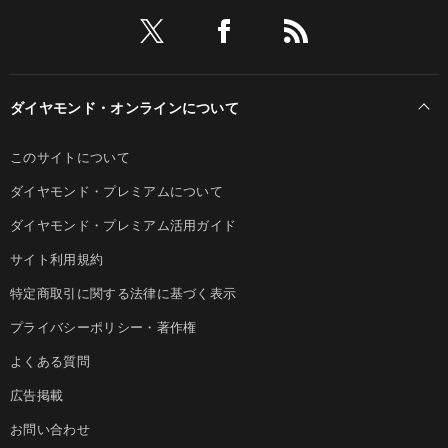
ダイヤモンド・オンラインについて
このサイトについて
ダイヤモンド・プレミアムについて
ダイヤモンド・プレミアム活用ガイド
サイト利用規約
特定商取引に関する法律に基づく表示
プライバシーポリシー・著作権
よくある質問
広告掲載
お問い合わせ