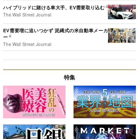
ハイブリッドに賭ける車大手、EV需要取り込む
The Wall Street Journal
EV需要増に追いつかず 泥縄式の米自動車メーカ
ー
The Wall Street Journal
特集