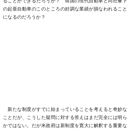
ることができるだろうか？ 韓国の現代自動車と同社傘下
の起亜自動車のこのところの好調な業績が損なわれること
になるのだろうか？
新たな制度がすでに始まっていることを考えると奇妙な
ことだが、こうした疑問に対する答えはまだ完全には明ら
かではない。だが米政府は新制度を寛大に解釈する重要な