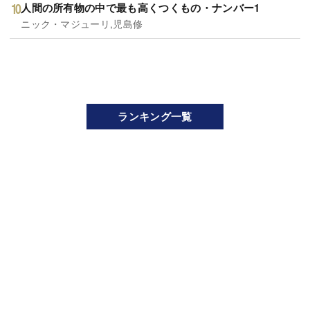
人間の所有物の中で最も高くつくもの・ナンバー1
ニック・マジューリ,児島修
ランキング一覧