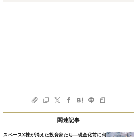
関連記事
スペースX株が消えた投資家たち―現金化前に何