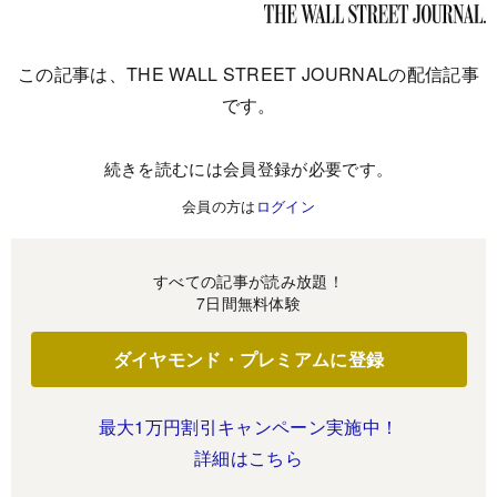
この記事は、THE WALL STREET JOURNALの配信記事
です。
続きを読むには会員登録が必要です。
会員の方は
ログイン
すべての記事が読み放題！
7日間無料体験
ダイヤモンド・プレミアムに登録
最大1万円割引キャンペーン実施中！
詳細はこちら