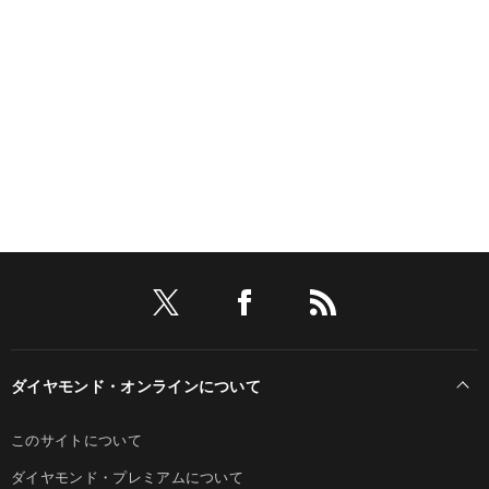
ダイヤモンド・オンラインについて
このサイトについて
ダイヤモンド・プレミアムについて