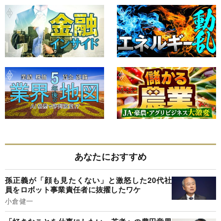
あなたにおすすめ
孫正義が「顔も見たくない」と激怒した20代社
員をロボット事業責任者に抜擢したワケ
小倉健一