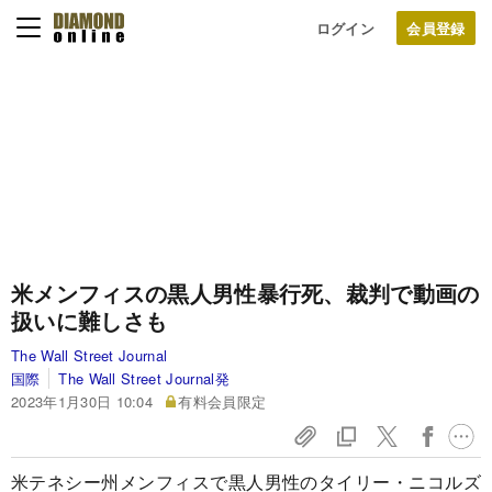
ログイン
米メンフィスの黒人男性暴行死、裁判で動画の
扱いに難しさも
The Wall Street Journal
国際
The Wall Street Journal発
2023年1月30日 10:04
有料会員限定
米テネシー州メンフィスで黒人男性のタイリー・ニコルズ