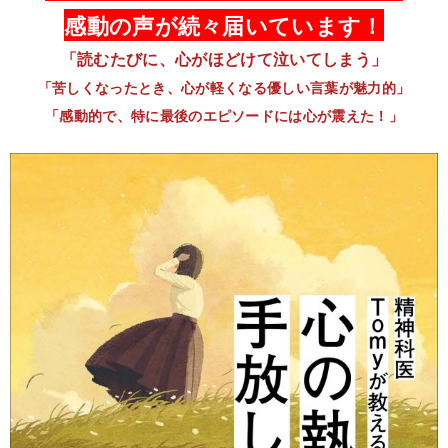
感動の声が続々届いています！
「読むたびに、心がほどけて泣いてしまう」
「苦しくなったとき、心が軽くなる優しい言葉が魅力的」
「感動的で、特に最後のエピソードには心が震えた！」