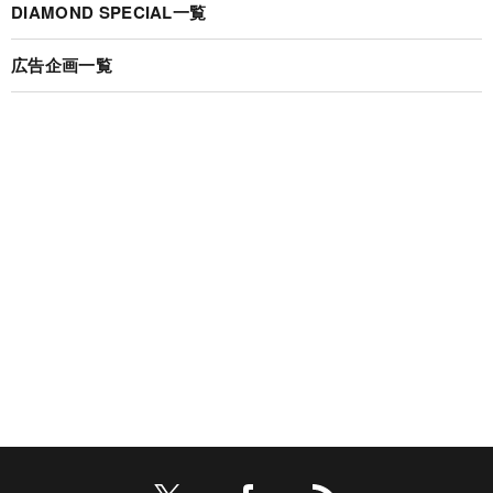
DIAMOND SPECIAL一覧
広告企画一覧