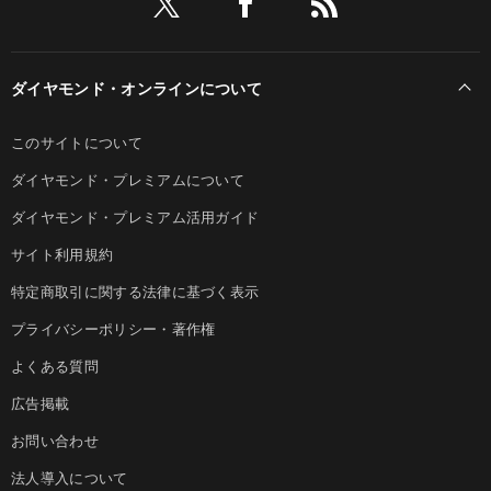
ダイヤモンド・オンラインについて
このサイトについて
ダイヤモンド・プレミアムについて
ダイヤモンド・プレミアム活用ガイド
サイト利用規約
特定商取引に関する法律に基づく表示
プライバシーポリシー・著作権
よくある質問
広告掲載
お問い合わせ
法人導入について