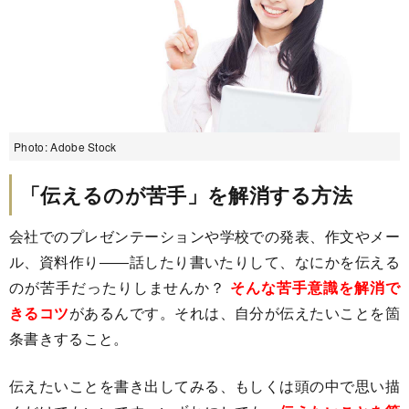
Photo: Adobe Stock
「伝えるのが苦手」を解消する方法
会社でのプレゼンテーションや学校での発表、作文やメー
ル、資料作り――話したり書いたりして、なにかを伝える
のが苦手だったりしませんか？
そんな苦手意識を解消で
きるコツ
があるんです。それは、自分が伝えたいことを箇
条書きすること。
伝えたいことを書き出してみる、もしくは頭の中で思い描