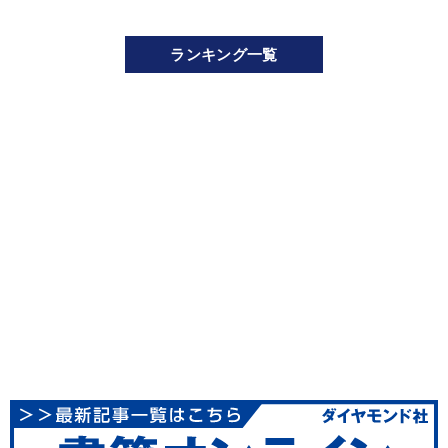
ランキング一覧