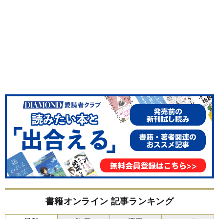
書籍オンライン 記事ランキング