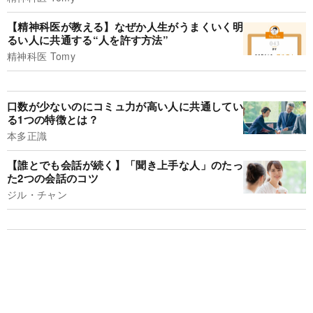
【精神科医が教える】なぜか人生がうまくいく明
るい人に共通する“人を許す方法”
精神科医 Tomy
口数が少ないのにコミュ力が高い人に共通してい
る1つの特徴とは？
本多正識
【誰とでも会話が続く】「聞き上手な人」のたっ
た2つの会話のコツ
ジル・チャン