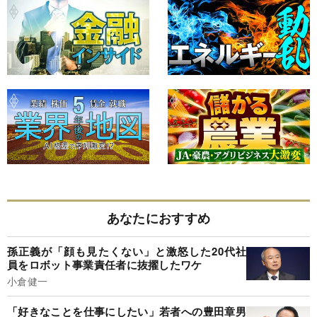
あなたにおすすめ
孫正義が「顔も見たくない」と激怒した20代社
員をロボット事業責任者に抜擢したワケ
小倉健一
「好きなことを仕事にしたい」若者への豊田章男