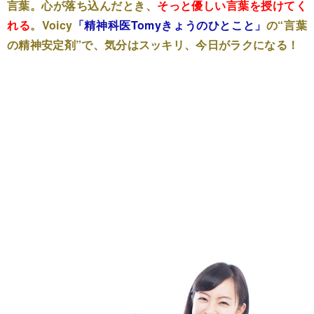
言葉。心が落ち込んだとき、
そっと優しい言葉を授けてく
れる
。Voicy
「精神科医Tomyきょうのひとこと」
の“言葉
の精神安定剤”で、気分はスッキリ、今日がラクになる！