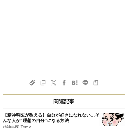
関連記事
【精神科医が教える】自分が好きになれない…そ
んな人が“理想の自分”になる方法
精神科医 Tomy