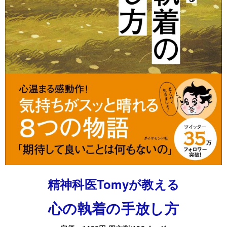
精神科医Tomyが教える
心の執着の手放し方