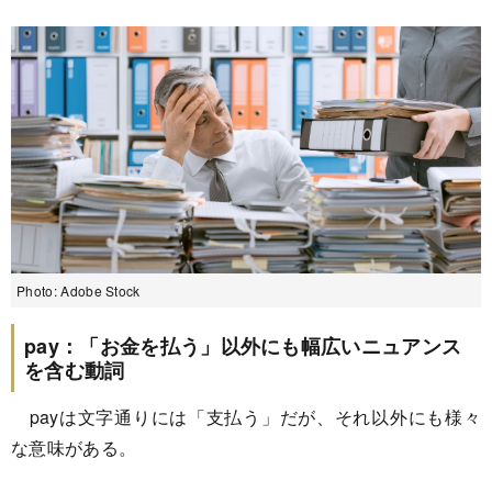
Photo: Adobe Stock
pay：「お金を払う」以外にも幅広いニュアンス
を含む動詞
payは文字通りには「支払う」だが、それ以外にも様々
な意味がある。