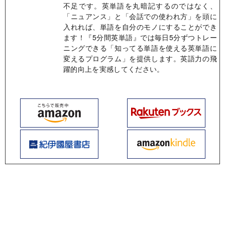
不足です。英単語を丸暗記するのではなく、
「ニュアンス」と「会話での使われ方」を頭に
入れれば、単語を自分のモノにすることができ
ます！『5分間英単語』では毎日5分ずつトレー
ニングできる「知ってる単語を使える英単語に
変えるプログラム」を提供します。英語力の飛
躍的向上を実感してください。