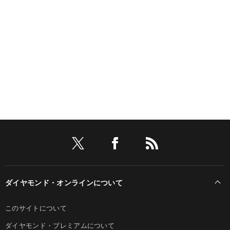
ダイヤモンド・オンラインについて
このサイトについて
ダイヤモンド・プレミアムについて