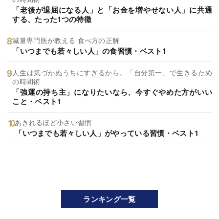
「老後が退屈になる人」と「お金を増やせない人」に共通
する、たった1つの特徴
減量専門医が教える 食べ方の正解
「いつまでも若々しい人」の食習慣・ベスト1
人生は気づかぬうちにすぎるから。「自分第一」で生きるため
の時間術
「強運の持ち主」になりたいなら、今すぐやめた方がいい
こと・ベスト1
あきれるほど小さい習慣
「いつまでも若々しい人」がやっている習慣・ベスト1
ランキング一覧