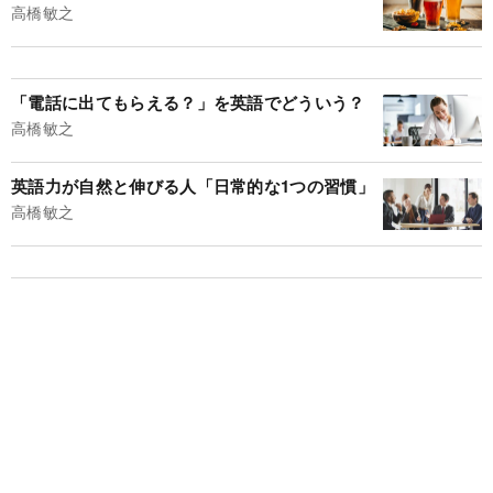
高橋敏之
「電話に出てもらえる？」を英語でどういう？
高橋敏之
英語力が自然と伸びる人「日常的な1つの習慣」
高橋敏之