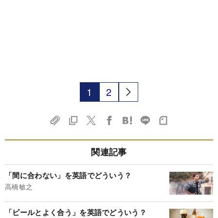
1
2
関連記事
「間に合わない」を英語でどういう？
高橋敏之
「ビールとよく合う」を英語でどういう？