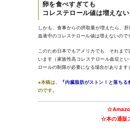
卵を食べすぎても
コレステロール値は増えない
しかも、食事からの摂取量が増えたら、肝
血液中のコレステロール値は増えないので
このため日本でもアメリカでも、それまで
います（家族性高コレステロール血症とい
ロールの制限が必要になる場合があります
※本稿は、
『内臓脂肪がストン！と落ちる
のです。
☆Amaz
☆本の通販