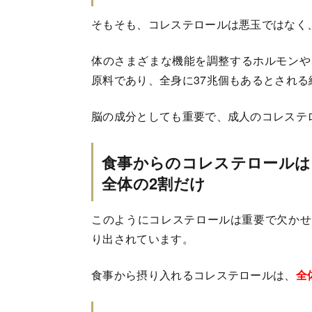
そもそも、コレステロールは悪玉ではなく
体のさまざまな機能を調整するホルモンや
原料であり、全身に37兆個もあるとされ
脳の成分としても重要で、成人のコレステ
食事からのコレステロールは
全体の2割だけ
このようにコレステロールは重要で欠かせ
り出されています。
食事から摂り入れるコレステロールは、
全