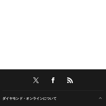
ダイヤモンド・オンラインについて