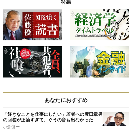
特集
あなたにおすすめ
「好きなことを仕事にしたい」若者への豊田章男
の回答が正論すぎて、ぐうの音も出なかった
小倉健一