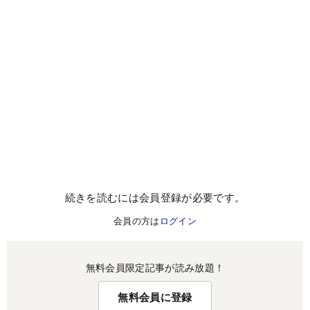
続きを読むには会員登録が必要です。
会員の方は
ログイン
無料会員限定記事が読み放題！
無料会員に登録