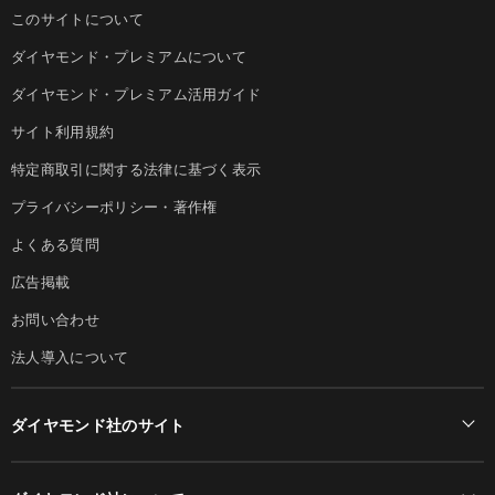
このサイトについて
ダイヤモンド・プレミアムについて
ダイヤモンド・プレミアム活用ガイド
サイト利用規約
特定商取引に関する法律に基づく表示
プライバシーポリシー・著作権
よくある質問
広告掲載
お問い合わせ
法人導入について
ダイヤモンド社のサイト
Diamond Online(English)