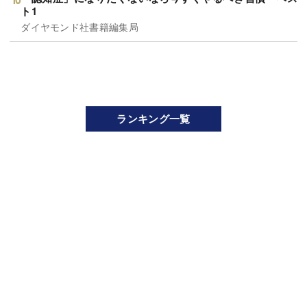
ト1
ダイヤモンド社書籍編集局
ランキング一覧