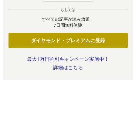
もしくは
すべての記事が読み放題！
7日間無料体験
ダイヤモンド・プレミアムに登録
最大1万円割引キャンペーン実施中！
詳細はこちら