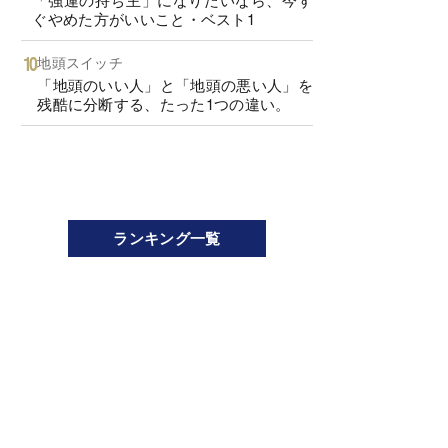
ぐやめた方がいいこと・ベスト1
地頭スイッチ
「地頭のいい人」と「地頭の悪い人」を
残酷に分断する、たった1つの違い。
ランキング一覧