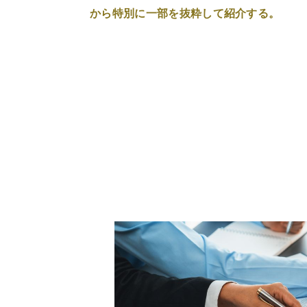
から特別に一部を抜粋して紹介する。