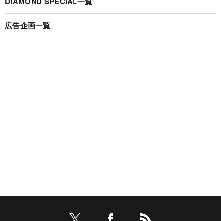
DIAMOND SPECIAL一覧
広告企画一覧