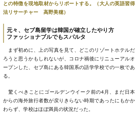
との特徴を現地取材からリポートする。（大人の英語習得
法リサーチャー 高野美穂）
元々、セブ島留学は韓国が確立したやり方
ファッショナブルでもスパルタ
まず初めに、上の写真を見て、どこのリゾートホテルだ
ろうと思うかもしれないが、コロナ禍後にリニューアルオ
ープンした、セブ島にある韓国系の語学学校での一枚であ
る。
驚くべきことにゴールデンウイーク前の4月、まだ日本
からの海外旅行者数が戻りきらない時期であったにもかか
わらず、学校はほぼ満員の状況だった。