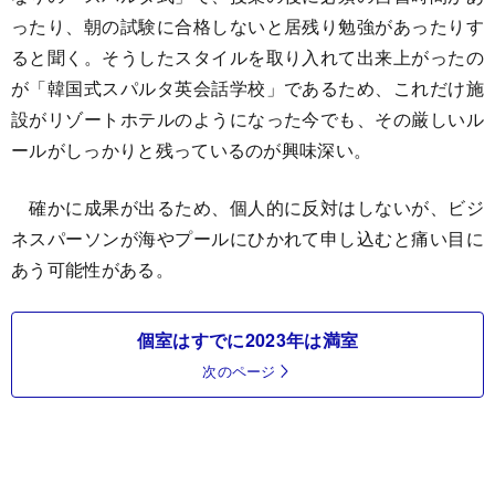
ったり、朝の試験に合格しないと居残り勉強があったりす
ると聞く。そうしたスタイルを取り入れて出来上がったの
が「韓国式スパルタ英会話学校」であるため、これだけ施
設がリゾートホテルのようになった今でも、その厳しいル
ールがしっかりと残っているのが興味深い。
確かに成果が出るため、個人的に反対はしないが、ビジ
ネスパーソンが海やプールにひかれて申し込むと痛い目に
あう可能性がある。
個室はすでに2023年は満室
次のページ