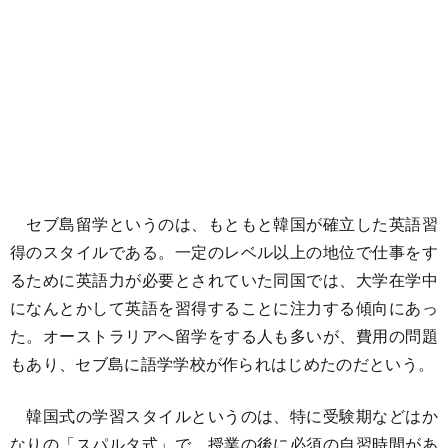
セブ島留学というのは、もともと韓国が確立した英語習
得のスタイルである。一定のレベル以上の地位で仕事をす
るために英語力が必要とされていた同国では、大学在学中
になんとかして英語を習得することに注力する傾向にあっ
た。オーストラリアへ留学をする人も多いが、費用の問題
もあり、セブ島に語学学校が作られはじめたのだという。
韓国式の学習スタイルというのは、特に受験期などはか
なりの「スパルタ式」で、授業の後に必須の自習時間があ