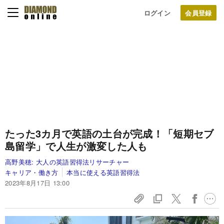
ログイン
たった3カ月で英語の土台が完成！「短期セブ
島留学」で人生が激変した人も
高野美穂:
大人の英語習得法リサーチャー
キャリア・働き方
本当に使える英語習得法
2023年8月17日 13:00