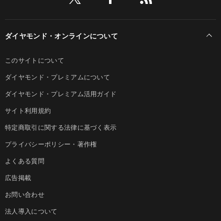
ダイヤモンド・オンラインについて
このサイトについて
ダイヤモンド・プレミアムについて
ダイヤモンド・プレミアム活用ガイド
サイト利用規約
特定商取引に関する法律に基づく表示
プライバシーポリシー・著作権
よくある質問
広告掲載
お問い合わせ
法人導入について