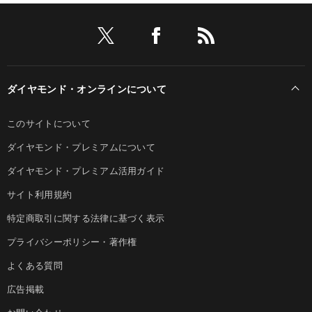
ダイヤモンド・オンラインについて
このサイトについて
ダイヤモンド・プレミアムについて
ダイヤモンド・プレミアム活用ガイド
サイト利用規約
特定商取引に関する法律に基づく表示
プライバシーポリシー・著作権
よくある質問
広告掲載