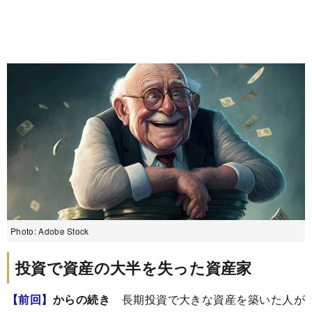
Photo: Adobe Stock
投資で資産の大半を失った資産家
【前回】
からの続き
長期投資で大きな資産を築いた人が