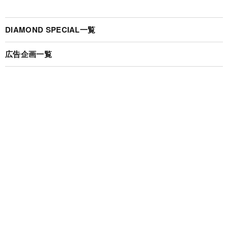
DIAMOND SPECIAL一覧
広告企画一覧