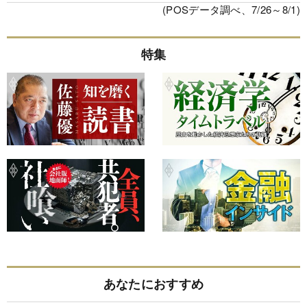
(POSデータ調べ、7/26～8/1)
特集
あなたにおすすめ