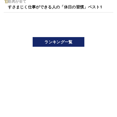
筋肉が全て
すさまじく仕事ができる人の「休日の習慣」ベスト1
ランキング一覧