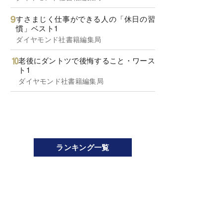
すさまじく仕事ができる人の「休日の習
慣」ベスト1
ダイヤモンド社書籍編集局
老後にダントツで後悔すること・ワース
ト1
ダイヤモンド社書籍編集局
ランキング一覧