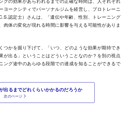
ングの効果があらわれるまでの正確な時間は、人それぞれ
ーヨークシティでパーソナルジムを経営し、プロトレーニ
.C.S.認定士）さんは、「遺伝や年齢、性別、トレーニング
、肉体の変化が現れる時間に影響を与える可能性がありま
くつかを掘り下げて、「いつ、どのような効果が期待でき
果が出る」ということはどういうことなのか？を別の視点
ニング途中のあらゆる段階での達成を知ることができるで
が出るまでどれくらいかかるのだろうか
次のページ