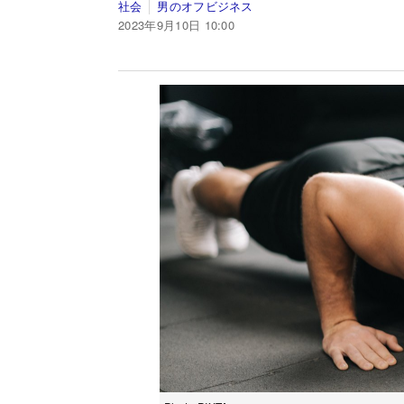
社会
男のオフビジネス
2023年9月10日 10:00