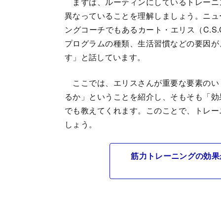
まずは、ルーティンにしているトレーニ
異なっていることを理解しましょう。ニュ
ングコーチでもあるカート・エリス（C.S
プログラムの種類、生活習慣などの要因が
す」と話しています。
ここでは、エリスさんが重要な要素のい
るか」ということを紹介し、そもそも「効
でも教えてくれます。このことで、トレー
しょう。
筋力トレーニングの効果