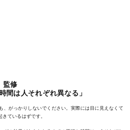
）監修
時間は人それぞれ異なる」
も、がっかりしないでください。実際には目に見えなくて
起きているはずです。