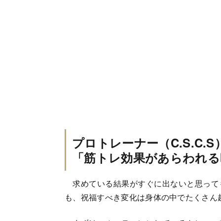
プロトレーナー（C.S.C.S
「筋トレ効果があらわれる
求めている結果がすぐに出ないと思って
も、祝福すべき変化は身体の中でたくさん