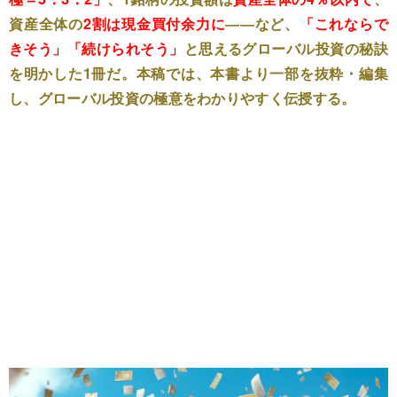
資産全体の
2割は現金買付余力に
――など、
「これならで
きそう」「続けられそう」
と思えるグローバル投資の秘訣
を明かした1冊だ。本稿では、本書より一部を抜粋・編集
し、グローバル投資の極意をわかりやすく伝授する。