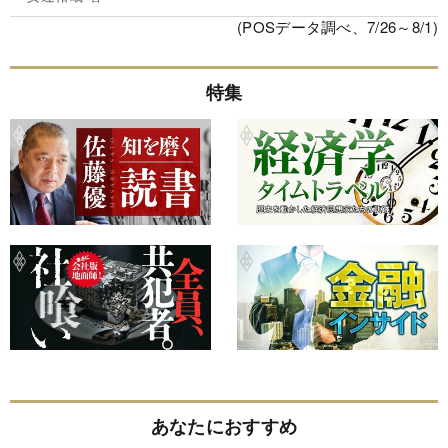
(POSデータ調べ、7/26～8/1)
特集
あなたにおすすめ