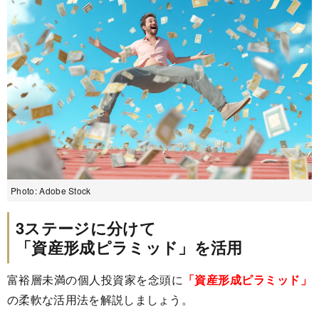
Photo: Adobe Stock
3ステージに分けて
「資産形成ピラミッド
」を活用
富裕層未満の個人投資家を念頭に
「資産形成ピラミッド」
の柔軟な活用法を解説しましょう。