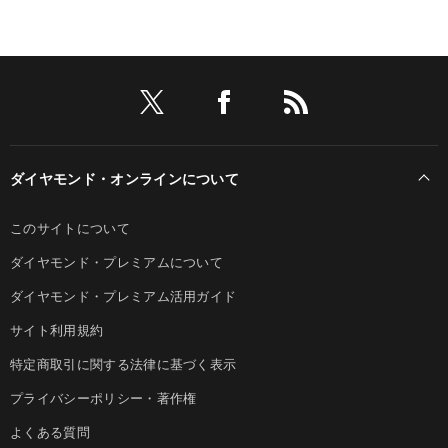
ダイヤモンド・オンラインについて
このサイトについて
ダイヤモンド・プレミアムについて
ダイヤモンド・プレミアム活用ガイド
サイト利用規約
特定商取引に関する法律に基づく表示
プライバシーポリシー・著作権
よくある質問