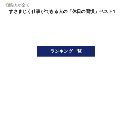
筋肉が全て
すさまじく仕事ができる人の「休日の習慣」ベスト1
ランキング一覧