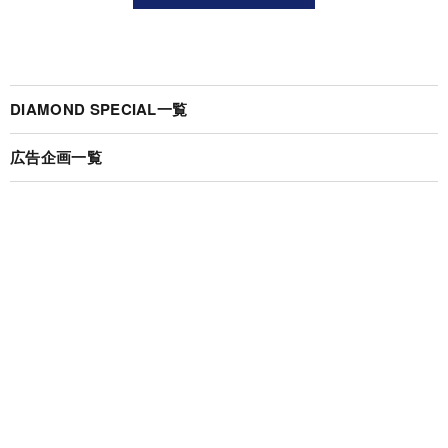
DIAMOND SPECIAL一覧
広告企画一覧