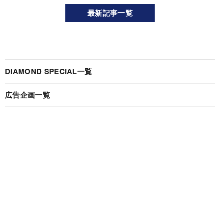
最新記事一覧
DIAMOND SPECIAL一覧
広告企画一覧