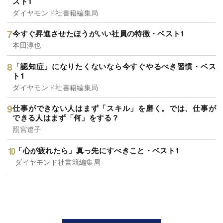
スト1
ダイヤモンド社書籍編集局
今すぐ昇進させたほうがいい社員の特徴・ベスト1
本田淳也
「認知症」になりたくないなら今すぐやるべき習慣・ベス
ト1
ダイヤモンド社書籍編集局
仕事ができない人はまず「スキル」を磨く。では、仕事が
できる人はまず「何」をする？
照宮遼子
「心が疲れたら」真っ先にすべきこと・ベスト1
ダイヤモンド社書籍編集局