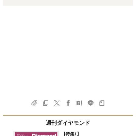
週刊ダイヤモンド
【特集1】