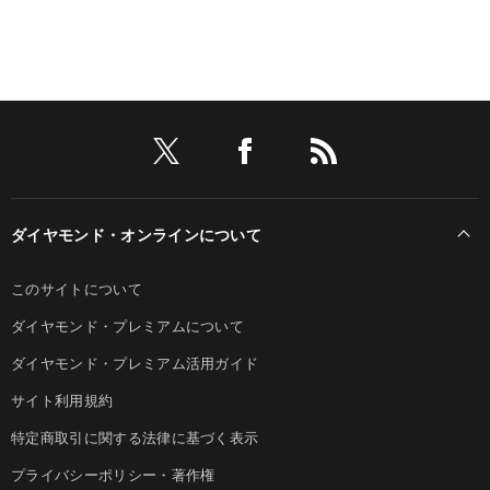
ダイヤモンド・オンラインについて
このサイトについて
ダイヤモンド・プレミアムについて
ダイヤモンド・プレミアム活用ガイド
サイト利用規約
特定商取引に関する法律に基づく表示
プライバシーポリシー・著作権