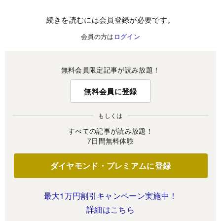
続きを読むには会員登録が必要です。
会員の方は
ログイン
無料会員限定記事が読み放題！
無料会員に登録
もしくは
すべての記事が読み放題！
7日間無料体験
ダイヤモンド・プレミアムに登録
最大1万円割引キャンペーン実施中！
詳細はこちら