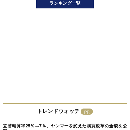
ランキング一覧
トレンドウォッチ
立替精算率25％→7％、ヤンマーを変えた購買改革の全貌を公