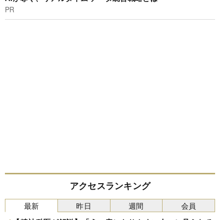
PR
アクセスランキング
最新
昨日
週間
会員