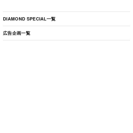
DIAMOND SPECIAL一覧
広告企画一覧