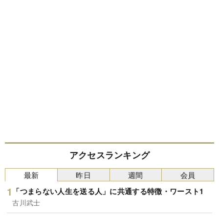
アクセスランキング
最新
昨日
週間
会員
「つまらない人生を送る人」に共通する特徴・ワースト1
古川武士