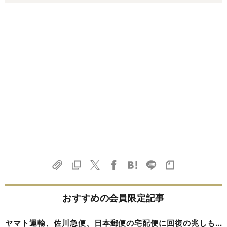
おすすめの会員限定記事
ヤマト運輸、佐川急便、日本郵便の宅配便に回復の兆しも...