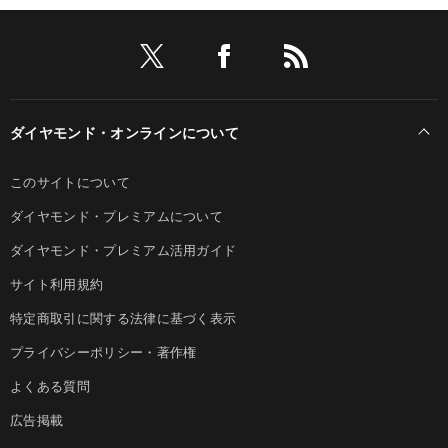
ダイヤモンド・オンラインについて
このサイトについて
ダイヤモンド・プレミアムについて
ダイヤモンド・プレミアム活用ガイド
サイト利用規約
特定商取引に関する法律に基づく表示
プライバシーポリシー・著作権
よくある質問
広告掲載