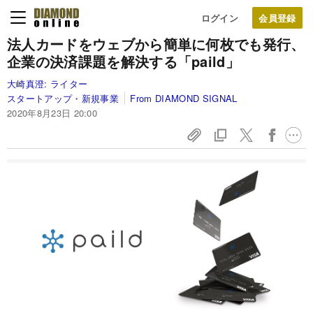
ログイン
法人カードをウェブから簡単に何枚でも発行、
企業の決済課題を解決する「paild」
大崎真澄:
ライター
スタートアップ・新規事業
From DIAMOND SIGNAL
2020年8月23日 20:00