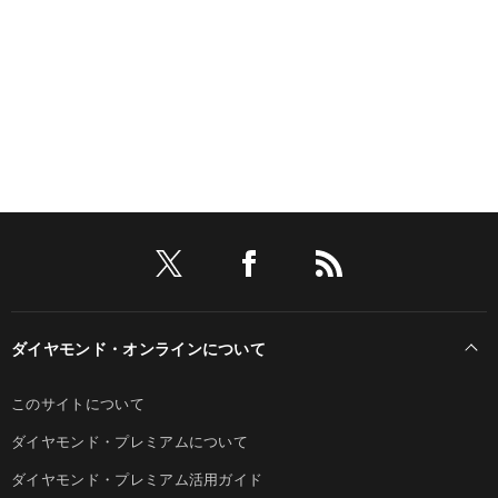
ダイヤモンド・オンラインについて
このサイトについて
ダイヤモンド・プレミアムについて
ダイヤモンド・プレミアム活用ガイド