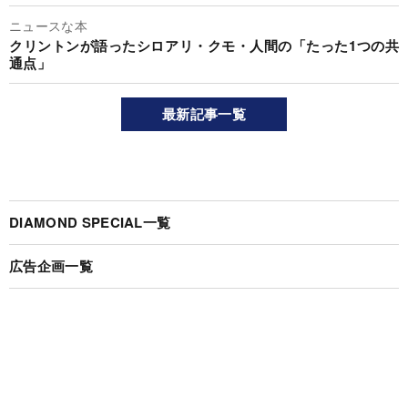
ニュースな本
クリントンが語ったシロアリ・クモ・人間の「たった1つの共
通点」
最新記事一覧
DIAMOND SPECIAL一覧
広告企画一覧