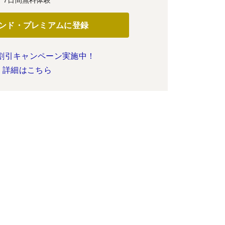
ンド・プレミアムに登録
割引キャンペーン実施中！
詳細はこちら