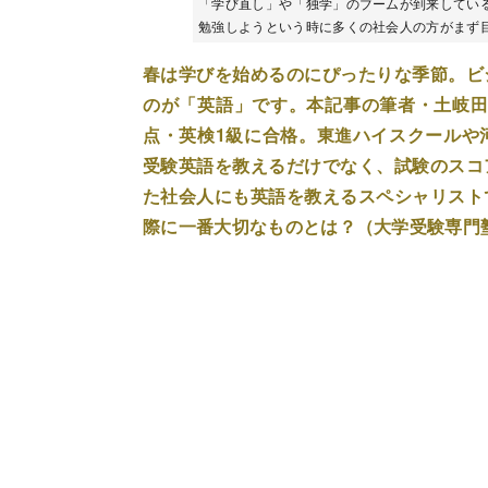
「学び直し」や「独学」のブームが到来してい
勉強しようという時に多くの社会人の方がまず目を
春は学びを始めるのにぴったりな季節。ビ
のが「英語」です。本記事の筆者・土岐田健
点・英検1級に合格。東進ハイスクールや
受験英語を教えるだけでなく、試験のスコ
た社会人にも英語を教えるスペシャリスト
際に一番大切なものとは？（大学受験専門