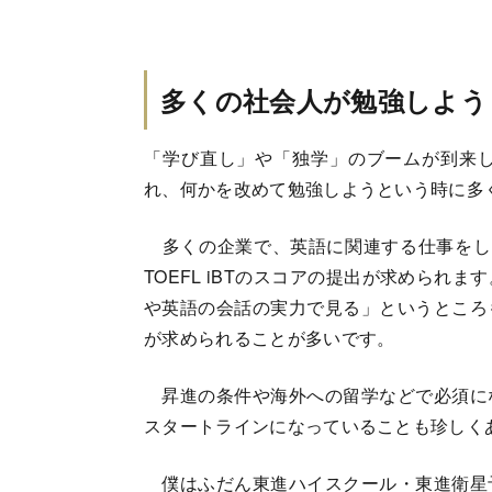
多くの社会人が勉強しよう
「学び直し」や「独学」のブームが到来
れ、何かを改めて勉強しようという時に多
多くの企業で、英語に関連する仕事をしよう
TOEFL iBTのスコアの提出が求めら
や英語の会話の実力で見る」というところ
が求められることが多いです。
昇進の条件や海外への留学などで必須に
スタートラインになっていることも珍しく
僕はふだん東進ハイスクール・東進衛星