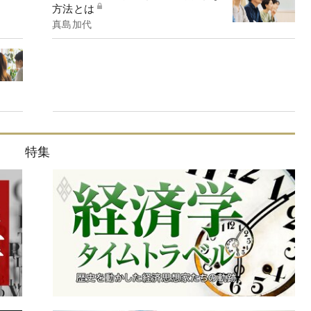
方法とは
真島加代
特集