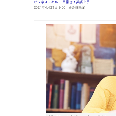
ビジネススキル
目指せ！英語上手
2024年4月23日 9:00
会員限定