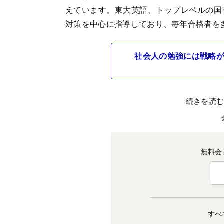
えています。東大英語、トップレベルの国
対策を中心に指導しており、毎年合格者を
社会人の勉強には戦略が大
続きを読
無料会
すべ