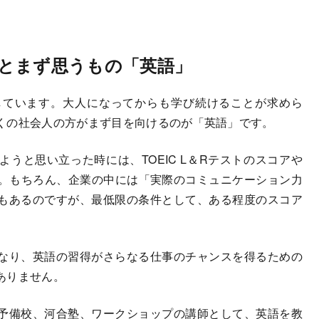
とまず思うもの「英語」
しています。大人になってからも学び続けることが求めら
くの社会人の方がまず目を向けるのが「英語」です。
と思い立った時には、TOEIC L＆Rテストのスコアや
れます。もちろん、企業の中には「実際のコミュニケーション力
もあるのですが、最低限の条件として、ある程度のスコア
なり、英語の習得がさらなる仕事のチャンスを得るための
ありません。
予備校、河合塾、ワークショップの講師として、英語を教