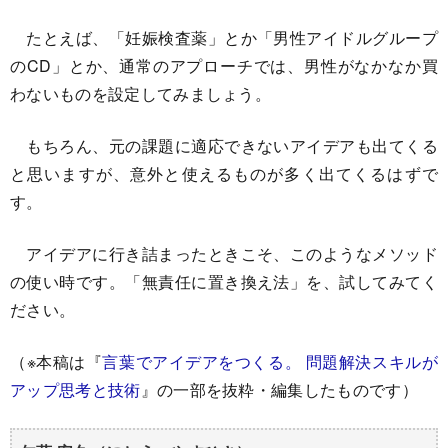
たとえば、「妊娠検査薬」とか「男性アイドルグループ
のCD」とか、通常のアプローチでは、男性がなかなか買
わないものを設定してみましょう。
もちろん、元の課題に適応できないアイデアも出てくる
と思いますが、意外と使えるものが多く出てくるはずで
す。
アイデアに行き詰まったときこそ、このようなメソッド
の使い時です。「無責任に置き換え法」を、試してみてく
ださい。
（※本稿は『
言葉でアイデアをつくる。 問題解決スキルが
アップ思考と技術
』の一部を抜粋・編集したものです）