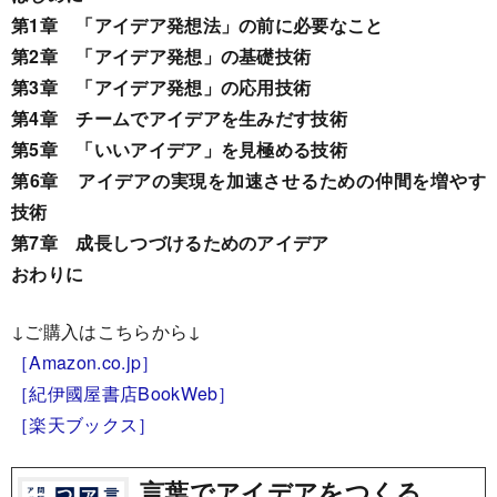
第1章 「アイデア発想法」の前に必要なこと
第2章 「アイデア発想」の基礎技術
第3章 「アイデア発想」の応用技術
第4章 チームでアイデアを生みだす技術
第5章 「いいアイデア」を見極める技術
第6章 アイデアの実現を加速させるための仲間を増やす
技術
第7章 成長しつづけるためのアイデア
おわりに
↓ご購入はこちらから↓
［Amazon.co.jp］
［紀伊國屋書店BookWeb］
［楽天ブックス］
言葉でアイデアをつくる。