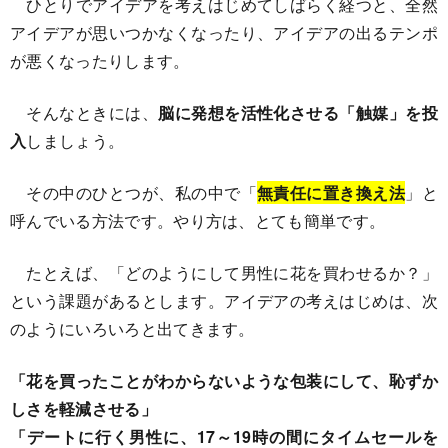
ひとりでアイデアを考えはじめてしばらく経つと、全然
アイデアが思いつかなくなったり、アイデアの出るテンポ
が悪くなったりします。
そんなときには、
脳に発想を活性化させる「触媒」を投
入
しましょう。
その中のひとつが、私の中で「
無責任に置き換え法
」と
呼んでいる方法です。やり方は、とても簡単です。
たとえば、「どのようにして男性に花を買わせるか？」
という課題があるとします。アイデアの考えはじめは、次
のようにいろいろと出てきます。
「花を買ったことがわからないような包装にして、恥ずか
しさを軽減させる」
「デートに行く男性に、17～19時の間にタイムセールを