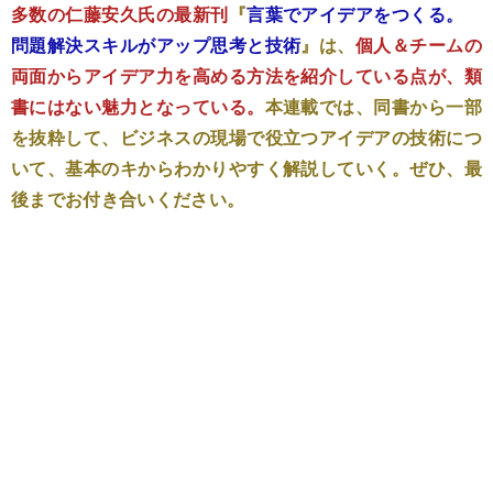
多数の仁藤安久氏の最新刊
『
言葉でアイデアをつくる。
問題解決スキルがアップ思考と技術
』は、
個人＆チームの
両面からアイデア力を高める方法を紹介している点が、類
書にはない魅力となっている。
本連載では、同書から一部
を抜粋して、ビジネスの現場で役立つアイデアの技術につ
いて、基本のキからわかりやすく解説していく。ぜひ、最
後までお付き合いください。