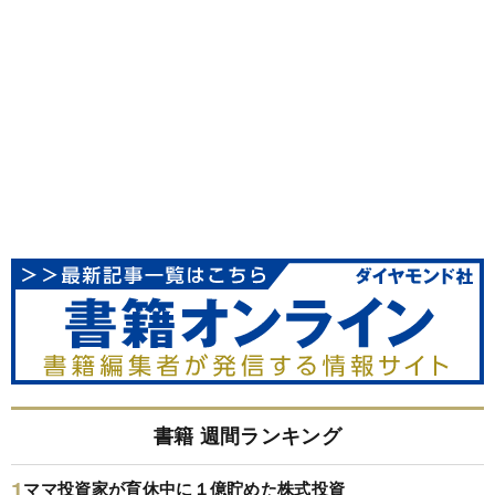
書籍 週間ランキング
ママ投資家が育休中に１億貯めた株式投資