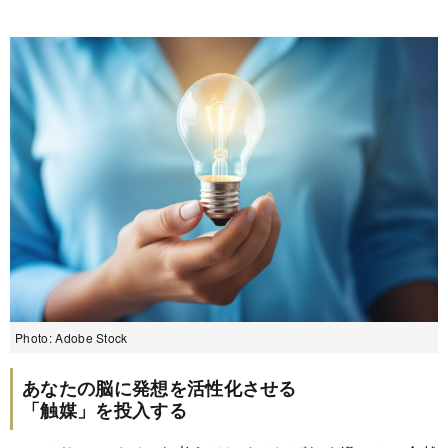
Photo: Adobe Stock
あなたの脳に発想を活性化させる
「触媒」を投入する