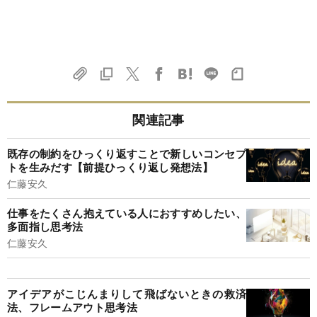
関連記事
既存の制約をひっくり返すことで新しいコンセプ
トを生みだす【前提ひっくり返し発想法】
仁藤安久
仕事をたくさん抱えている人におすすめしたい、
多面指し思考法
仁藤安久
アイデアがこじんまりして飛ばないときの救済
法、フレームアウト思考法