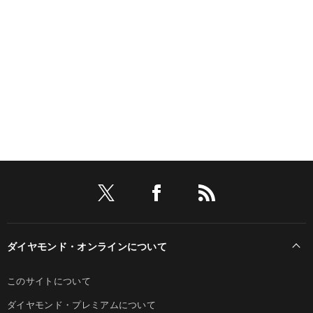
ダイヤモンド・オンラインについて
このサイトについて
ダイヤモンド・プレミアムについて