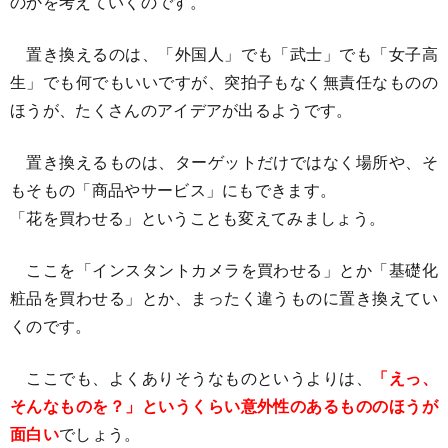
のかを考えていくのです。
置き換えるのは、「外国人」でも「武士」でも「女子高
生」でも何でもいいですが、突拍子もなく無責任なものの
ほうが、たくさんのアイデアが出るようです。
置き換えるものは、ターゲットだけではなく場所や、そ
もそもの「商品やサービス」にもできます。
「花を買わせる」ということも変えてみましょう。
ここを「インスタントカメラを買わせる」とか「基礎化
粧品を買わせる」とか、まったく違うものに置き換えてい
くのです。
ここでも、よくありそうなものというよりは、
「えっ、
そんなものを？」というくらい意外性のあるもののほうが
面白い
でしょう。