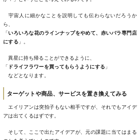
宇宙人に細かなことを説明しても伝わらないだろうか
ら、
「
いろいろな花のラインナップをやめて、赤いバラ専門店
にする
」。
異星に持ち帰ることができるように、
「
ドライフラワーを買ってもらうようにする
」
などとなります。
ターゲットや商品、サービスを置き換えてみる
エイリアンは突拍子もない相手ですが、それでもアイデ
アは出てくるはずです。
そして、ここで出たアイデアが、元の課題に当てはまる