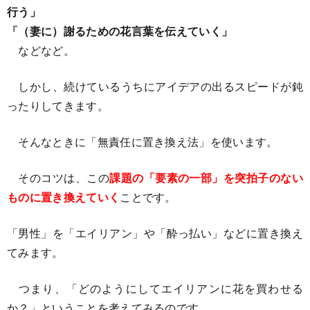
行う」
「（妻に）謝るための花言葉を伝えていく」
などなど。
しかし、続けているうちにアイデアの出るスピードが鈍
ったりしてきます。
そんなときに「無責任に置き換え法」を使います。
そのコツは、この
課題の「要素の一部」を突拍子のない
ものに置き換えていく
ことです。
「男性」を「エイリアン」や「酔っ払い」などに置き換え
てみます。
つまり、「どのようにしてエイリアンに花を買わせる
か？」ということを考えてみるのです。