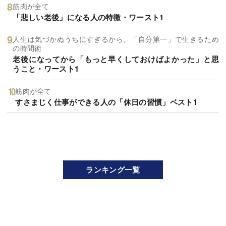
筋肉が全て
「悲しい老後」になる人の特徴・ワースト1
人生は気づかぬうちにすぎるから。「自分第一」で生きるため
の時間術
老後になってから「もっと早くしておけばよかった」と思
うこと・ワースト1
筋肉が全て
すさまじく仕事ができる人の「休日の習慣」ベスト1
ランキング一覧