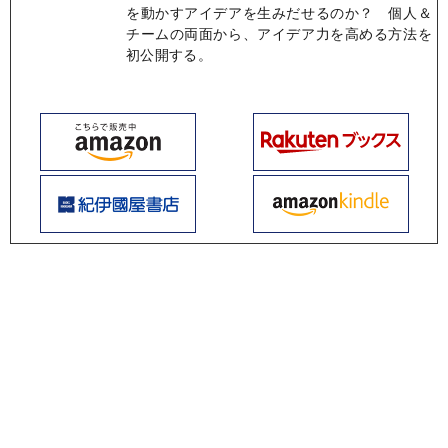
を動かすアイデアを生みだせるのか？ 個人＆
チームの両面から、アイデア力を高める方法を
初公開する。