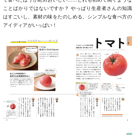
ことばかりではないですか？ やっぱり生産者さんの知識
はすごいし、素材の味をたのしめる、シンプルな食べ方の
アイディアがいっぱい！