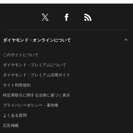
ダイヤモンド・オンラインについて
このサイトについて
ダイヤモンド・プレミアムについて
ダイヤモンド・プレミアム活用ガイド
サイト利用規約
特定商取引に関する法律に基づく表示
プライバシーポリシー・著作権
よくある質問
広告掲載