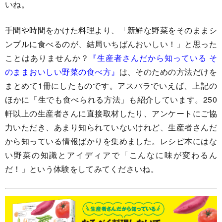
いね。
手間や時間をかけた料理より、「新鮮な野菜をそのままシ
ンプルに食べるのが、結局いちばんおいしい！」と思った
ことはありませんか？
『生産者さんだから知っている そ
のままおいしい野菜の食べ方』
は、そのための方法だけを
まとめて1冊にしたものです。アスパラでいえば、上記の
ほかに「生でも食べられる方法」も紹介しています。250
軒以上の生産者さんに直接取材したり、アンケートにご協
力いただき、あまり知られていないけれど、生産者さんだ
から知っている情報ばかりを集めました。レシピ本にはな
い野菜の知識とアイディアで「こんなに味が変わるん
だ！」という体験をしてみてくださいね。