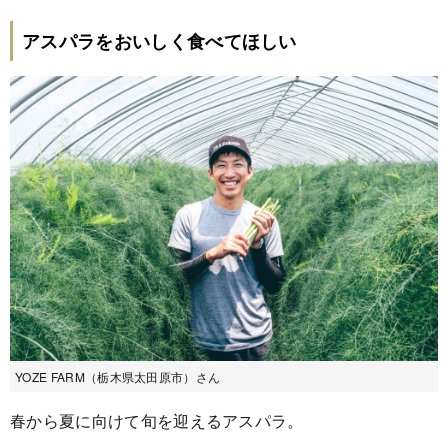
アスパラをおいしく食べてほしい
YOZE FARM（栃木県太田原市）さん
春から夏に向けて旬を迎えるアスパラ。