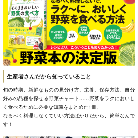
生産者さんだから知っていること
旬の時期、新鮮なものの見分け方、栄養、保存方法、自分
好みの品種を探せる野菜チャート……野菜をラクにおいし
く食べるために必要な知識をまとめた1冊。
なるべく料理しなくていい方法ばかりだから、簡単なんで
す！