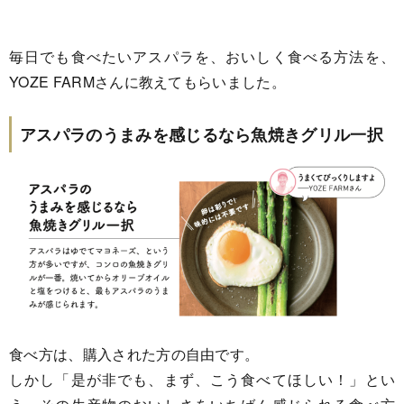
毎日でも食べたいアスパラを、おいしく食べる方法を、
YOZE FARMさんに教えてもらいました。
アスパラのうまみを感じるなら魚焼きグリル一択
食べ方は、購入された方の自由です。
しかし「是が非でも、まず、こう食べてほしい！」とい