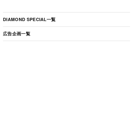
DIAMOND SPECIAL一覧
広告企画一覧