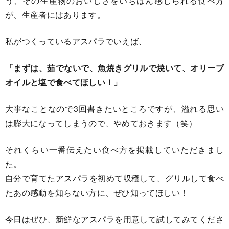
う、その生産物のおいしさをいちばん感じられる食べ方
が、生産者にはあります。
私がつくっているアスパラでいえば、
「まずは、茹でないで、魚焼きグリルで焼いて、オリーブ
オイルと塩で食べてほしい！」
大事なことなので3回書きたいところですが、溢れる思い
は膨大になってしまうので、やめておきます（笑）
それくらい一番伝えたい食べ方を掲載していただきまし
た。
自分で育てたアスパラを初めて収穫して、グリルして食べ
たあの感動を知らない方に、ぜひ知ってほしい！
今日はぜひ、新鮮なアスパラを用意して試してみてくださ