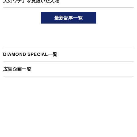
大のワナ」を見抜いた人物
最新記事一覧
DIAMOND SPECIAL一覧
広告企画一覧