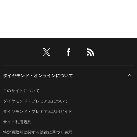
ダイヤモンド・オンラインについて
このサイトについて
ダイヤモンド・プレミアムについて
ダイヤモンド・プレミアム活用ガイド
サイト利用規約
特定商取引に関する法律に基づく表示