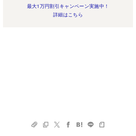
最大1万円割引キャンペーン実施中！
詳細はこちら