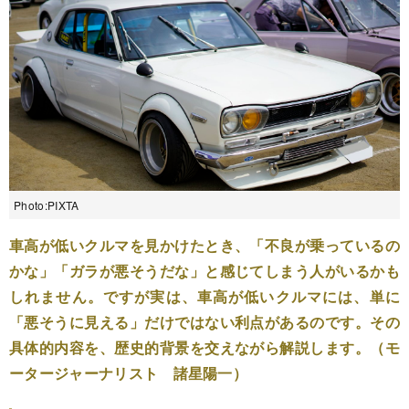
Photo:PIXTA
車高が低いクルマを見かけたとき、「不良が乗っているの
かな」「ガラが悪そうだな」と感じてしまう人がいるかも
しれません。ですが実は、車高が低いクルマには、単に
「悪そうに見える」だけではない利点があるのです。その
具体的内容を、歴史的背景を交えながら解説します。（モ
ータージャーナリスト 諸星陽一）