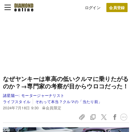
ログイン
なぜヤンキーは車高の低いクルマに乗りたがる
のか？→専門家の考察が目からウロコだった！
諸星陽一:
モータージャーナリスト
ライフスタイル
それって本当？クルマの「当たり前」
2024年7月18日 9:30
会員限定