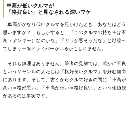
車高が低いクルマが
「格好良い」と見なされる深いワケ
車高がかなり低いクルマを見かけたとき、あなたはどう
思いますか？ もしかすると、「このクルマの持ち主は不
良（ヤンキー）なのかな」「ガラが悪そうだな」と勘繰っ
てしまう一般ドライバーがいるかもしれません。
それも無理はありません。筆者の見解では、確かに不良
というジャンルの人たちは「格好良いクルマ」を好む傾向
にあります。そして、古くからクルマ好きの間に「車高が
高い＝格好悪い」「車高が低い＝格好良い」という価値観
があるのは事実です。