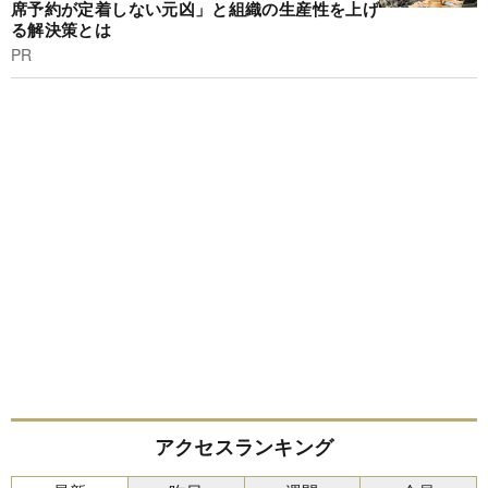
席予約が定着しない元凶」と組織の生産性を上げ
る解決策とは
PR
アクセスランキング