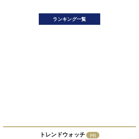
ランキング一覧
トレンドウォッチ