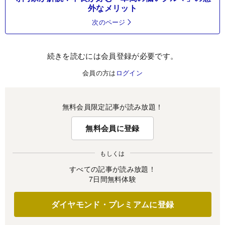
外なメリット
次のページ
続きを読むには会員登録が必要です。
会員の方は
ログイン
無料会員限定記事が読み放題！
無料会員に登録
もしくは
すべての記事が読み放題！
7日間無料体験
ダイヤモンド・プレミアムに登録