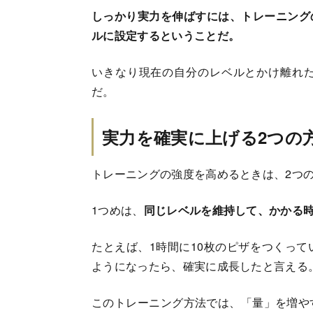
しっかり実力を伸ばすには、トレーニング
ルに設定するということだ。
いきなり現在の自分のレベルとかけ離れ
だ。
実力を確実に上げる2つの
トレーニングの強度を高めるときは、2つ
1つめは、
同じレベルを維持して、かかる
たとえば、1時間に10枚のピザをつくって
ようになったら、確実に成長したと言える
このトレーニング方法では、「量」を増や