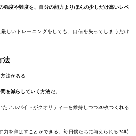
の強度や難度を、自分の能力よりほんの少しだけ高いレベ
た厳しいトレーニングをしても、自信を失ってしまうだけ
方法
の方法がある。
時間を減らしていく方法
だ。
いたアルバイトがクオリティーを維持しつつ20枚つくれる
。
す力を伸ばすことができる。毎日僕たちに与えられる24時