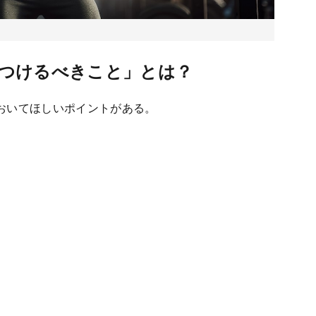
つけるべきこと」とは？
おいてほしいポイントがある。