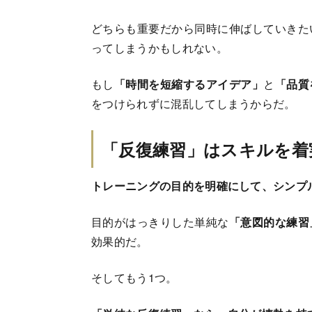
どちらも重要だから同時に伸ばしていきた
ってしまうかもしれない。
もし
「時間を短縮するアイデア」
と
「品質
をつけられずに混乱してしまうからだ。
「反復練習」はスキルを着
トレーニングの目的を明確にして、シンプ
目的がはっきりした単純な
「意図的な練習
効果的だ。
そしてもう1つ。