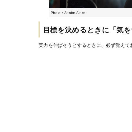
Photo：Adobe Stock
目標を決めるときに「気を
実力を伸ばそうとするときに、必ず覚えて