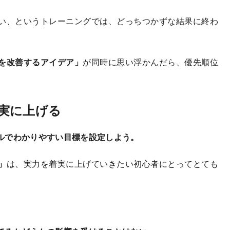
い、というトレーニングでは、どっちつかずな結果に終わ
を改善するアイデア」
が同時に思い浮かんだら、優先順位
実に上げる
ルでわかりやすい目標を設定しよう。
」
は、実力を着実に上げていきたい初心者にとってとても