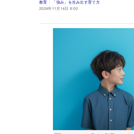
教育
「強み」を生み出す育て方
2024年11月14日 6:00