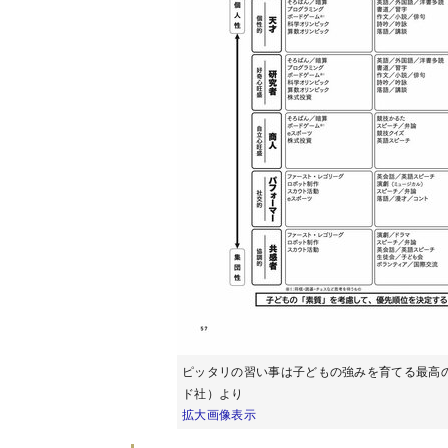
ピッタリの習い事は子どもの強みを育てる最高
ド社）より
拡大画像表示