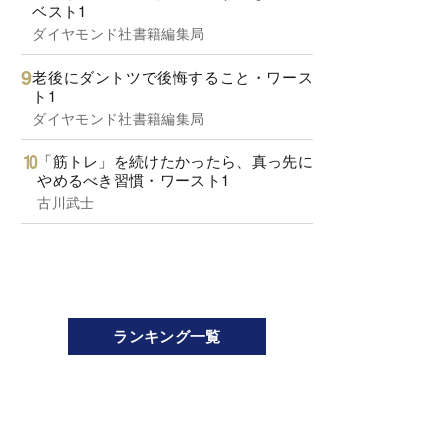
ベスト1
ダイヤモンド社書籍編集局
老後にダントツで後悔すること・ワース
ト1
ダイヤモンド社書籍編集局
「筋トレ」を続けたかったら、真っ先に
やめるべき習慣・ワースト1
古川武士
ランキング一覧