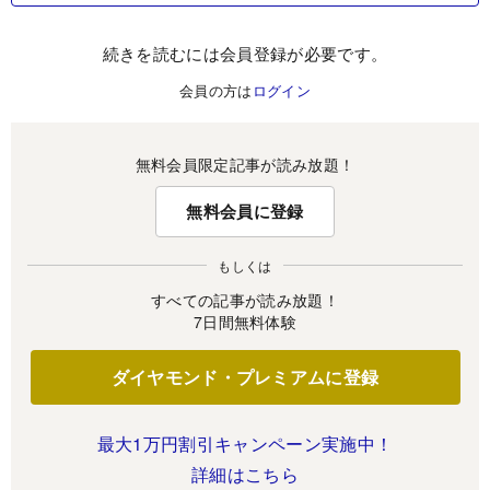
続きを読むには会員登録が必要です。
会員の方は
ログイン
無料会員限定記事が読み放題！
無料会員に登録
もしくは
すべての記事が読み放題！
7日間無料体験
ダイヤモンド・プレミアムに登録
最大1万円割引キャンペーン実施中！
詳細はこちら