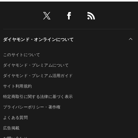
ダイヤモンド・オンラインについて
このサイトについて
ダイヤモンド・プレミアムについて
ダイヤモンド・プレミアム活用ガイド
サイト利用規約
特定商取引に関する法律に基づく表示
プライバシーポリシー・著作権
よくある質問
広告掲載