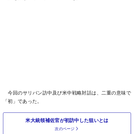
今回のサリバン訪中及び米中戦略対話は、二重の意味で
「初」であった。
米大統領補佐官が初訪中した狙いとは
次のページ