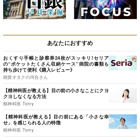
あなたにおすすめ
おくすり手帳と診察券24枚がスッキリ!セリア
の“ポケットたくさん収納ケース”病院の書類も
持ち歩けて便利《購入レビュー》
雑貨オタクの河合さん
【精神科医が教える】目の前の小さなことにクヨ
クヨしなくなる方法
精神科医 Tomy
【精神科医が教える】目の前にある「小さな幸
せ」を感じられる人の特徴
精神科医 Tomy