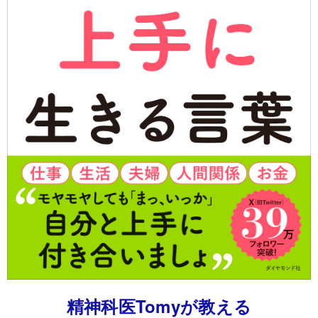
精神科医Tomyが教える