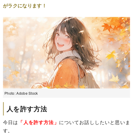
がラクになります！
Photo: Adobe Stock
人を許す方法
今日は
「人を許す方法」
についてお話ししたいと思いま
す。