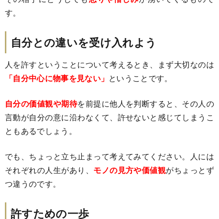
す。
自分との違いを受け入れよう
人を許すということについて考えるとき、まず大切なのは
「自分中心に物事を見ない」
ということです。
自分の価値観や期待
を前提に他人を判断すると、その人の
言動が自分の意に沿わなくて、許せないと感じてしまうこ
ともあるでしょう。
でも、ちょっと立ち止まって考えてみてください。人には
それぞれの人生があり、
モノの見方や価値観
がちょっとず
つ違うのです。
許すための一歩