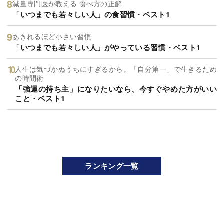
減量専門医が教える 食べ方の正解
「いつまでも若々しい人」の食習慣・ベスト1
あきれるほど小さい習慣
「いつまでも若々しい人」がやっている習慣・ベスト1
人生は気づかぬうちにすぎるから。「自分第一」で生きるため
の時間術
「強運の持ち主」になりたいなら、今すぐやめた方がいい
こと・ベスト1
ランキング一覧