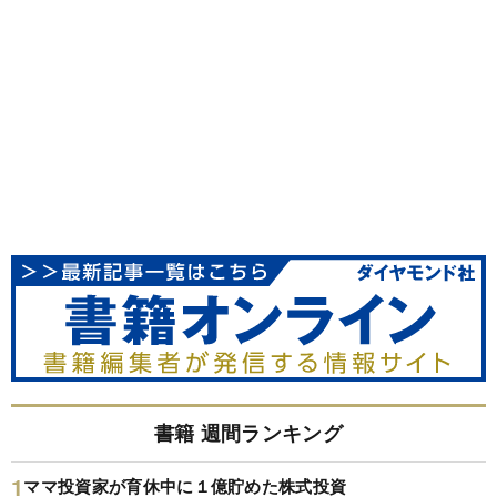
書籍 週間ランキング
ママ投資家が育休中に１億貯めた株式投資