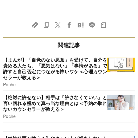
関連記事
【まんが】「自覚のない悪意」を受けて、自分を
責める人たち。「悪気はない」「事情がある」で
許すと自己否定につながる怖いワケ＜心理カウン
セラーが教える＞
Poche
【絶対に許せない】相手は「許さなくていい」と
言い切れる極めて真っ当な理由とは＜予約の取れ
ないカウンセラーが教える＞
Poche