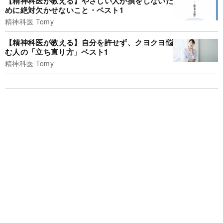
【精神科医が教える】やさしい人が損をしないた
めに絶対欠かせないこと・ベスト1
精神科医 Tomy
【精神科医が教える】自分を許せず、クヨクヨ悩
む人の「立ち直り方」ベスト1
精神科医 Tomy