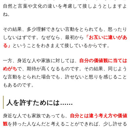
自然と言葉や文化の違いを考慮して接しようとしますよ
ね。
その結果、多少理解できない言動をとられても、怒ったり
しないはずです。なぜなら、最初から
「お互いに違いがあ
る」
ということをわきまえて接しているからです。
一方、身近な人や家族に対しては、
自分の価値観に当ては
めがち
で、期待が高くなるものです。その結果、同じよう
な言動をとられた場合でも、許せないと怒りを感じること
もあるのです。
人を許すためには……
身近な人でも家族であっても、
自分とは違う考え方や価値
観
を持った人なんだと考えることができれば、少し許せる