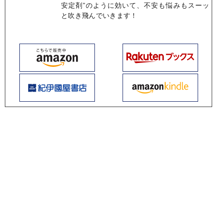
安定剤”のように効いて、不安も悩みもスーッ
と吹き飛んでいきます！