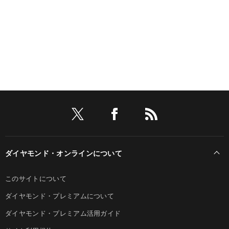
ダイヤモンド・オンラインについて
このサイトについて
ダイヤモンド・プレミアムについて
ダイヤモンド・プレミアム活用ガイド