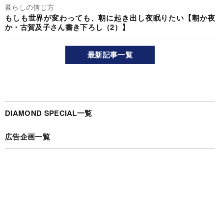
暮らしの信じ方
もしも世界が変わっても、朝に起き出し夜眠りたい【朝か夜
か・古賀及子さん書き下ろし（2）】
最新記事一覧
DIAMOND SPECIAL一覧
広告企画一覧