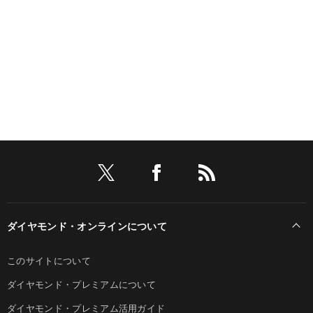
ダイヤモンド・オンラインについて
このサイトについて
ダイヤモンド・プレミアムについて
ダイヤモンド・プレミアム活用ガイド