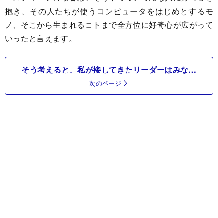
抱き、その人たちが使うコンピュータをはじめとするモ
ノ、そこから生まれるコトまで全方位に好奇心が広がって
いったと言えます。
そう考えると、私が接してきたリーダーはみな…
次のページ