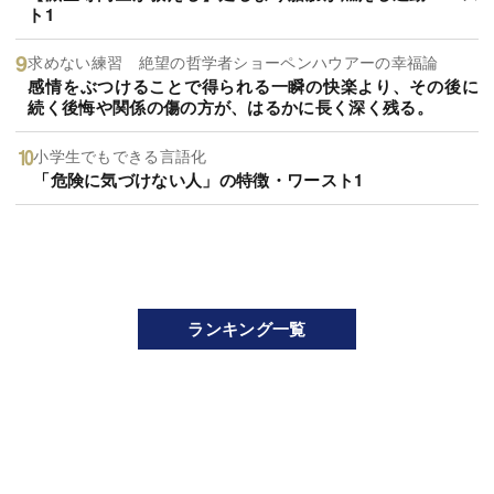
ト1
求めない練習 絶望の哲学者ショーペンハウアーの幸福論
感情をぶつけることで得られる一瞬の快楽より、その後に
続く後悔や関係の傷の方が、はるかに長く深く残る。
小学生でもできる言語化
「危険に気づけない人」の特徴・ワースト1
ランキング一覧