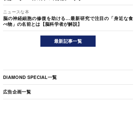
ニュースな本
脳の神経細胞の修復を助ける…最新研究で注目の「身近な食
べ物」の名前とは【脳科学者が解説】
最新記事一覧
DIAMOND SPECIAL一覧
広告企画一覧