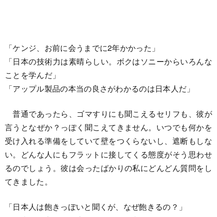
「ケンジ、お前に会うまでに2年かかった」
「日本の技術力は素晴らしい。ボクはソニーからいろんな
ことを学んだ」
「アップル製品の本当の良さがわかるのは日本人だ」
普通であったら、ゴマすりにも聞こえるセリフも、彼が
言うとなぜか？っぽく聞こえてきません。いつでも何かを
受け入れる準備をしていて壁をつくらないし、遮断もしな
い。どんな人にもフラットに接してくる態度がそう思わせ
るのでしょう。彼は会ったばかりの私にどんどん質問をし
てきました。
「日本人は飽きっぽいと聞くが、なぜ飽きるの？」