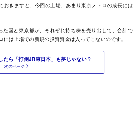
ておきますと、今回の上場、あまり東京メトロの成長には
った国と東京都が、それぞれ持ち株を売り出して、合計で
トロには上場での新規の投資資金は入ってこないのです。
したら「打倒JR東日本」も夢じゃない？
次のページ