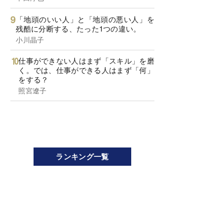
「地頭のいい人」と「地頭の悪い人」を
残酷に分断する、たった1つの違い。
小川晶子
仕事ができない人はまず「スキル」を磨
く。では、仕事ができる人はまず「何」
をする？
照宮遼子
ランキング一覧