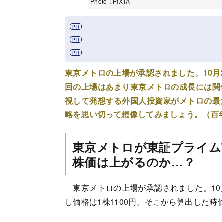
Photo：PIXTA
東京メトロの上場が承認されました。10月
回の上場はあまり東京メトロの成長には関
視して発想する外国人投資家がメトロの最
略を思い切って想像してみましょう。（百
東京メトロが東証プライム
株価は上がるのか…？
東京メトロの上場が承認されました。10
し価格は1株1100円。そこから算出した時