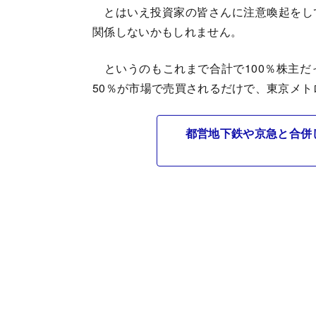
とはいえ投資家の皆さんに注意喚起をし
関係しないかもしれません。
というのもこれまで合計で100％株主だ
50％が市場で売買されるだけで、東京メ
都営地下鉄や京急と合併