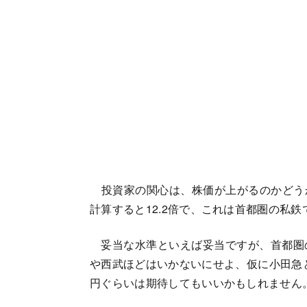
投資家の関心は、株価が上がるのかどうかで
計算すると12.2倍で、これは首都圏の私
妥当な水準といえば妥当ですが、首都圏
や西武ほどはいかないにせよ、仮に小田急と同
円ぐらいは期待してもいいかもしれません