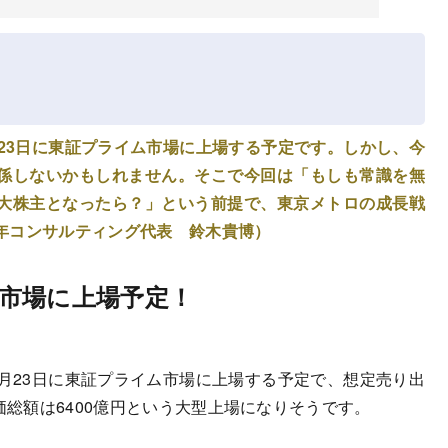
23日に東証プライム市場に上場する予定です。しかし、今
係しないかもしれません。そこで今回は「もしも常識を無
大株主となったら？」という前提で、東京メトロの成長戦
年コンサルティング代表 鈴木貴博）
市場に上場予定！
月23日に東証プライム市場に上場する予定で、想定売り出
価総額は6400億円という大型上場になりそうです。