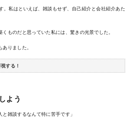
す。私はといえば、雑談もせず、自己紹介と会社紹介あた
築くものだと思っていた私には、驚きの光景でした。
もありました。
要視する！
りしよう
人と雑談するなんて特に苦手です」