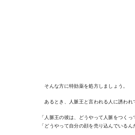
そんな方に特効薬を処方しましょう。
あるとき、人脈王と言われる人に誘われ
「人脈王の彼は、どうやって人脈をつくっ
「どうやって自分の顔を売り込んでいるん