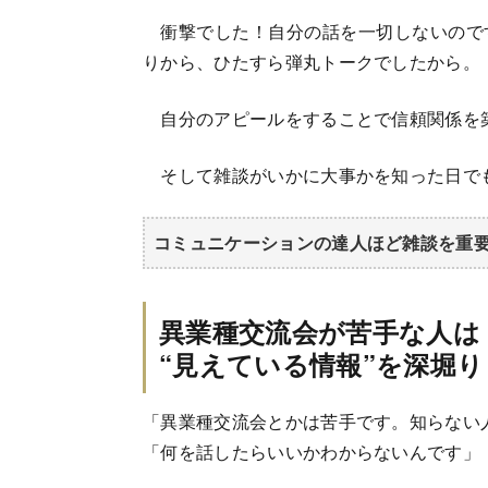
衝撃でした！自分の話を一切しないので
りから、ひたすら弾丸トークでしたから。
自分のアピールをすることで信頼関係を
そして雑談がいかに大事かを知った日で
コミュニケーションの達人ほど雑談を重
異業種交流会が苦手な人は
“見えている情報”を深堀
「異業種交流会とかは苦手です。知らない
「何を話したらいいかわからないんです」