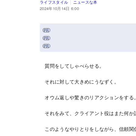
ライフスタイル
ニュースな本
2024年10月14日 6:00
質問をしてしゃべらせる。
それに対して大きめにうなずく。
オウム返しや驚きのリアクションをする
それをみて、クライアント役はまた何か
このようなやりとりをしながら、信頼関