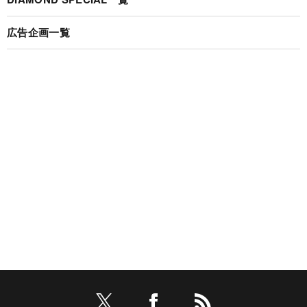
広告企画一覧