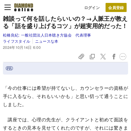
ログイン
雑談って何を話したらいいの？→人脈王が教え
る「話を盛り上げるコツ」が超実用的だった！
松橋良紀:
一般社団法人日本聴き方協会 代表理事
ライフスタイル
ニュースな本
2024年10月14日 6:00
「今の仕事には希望が持てないし、カウンセラーの資格が
手に入るなら、それもいいかも」と思い切って通うことに
しました。
講座では、心理の先生が、クライアントと初めて面談を
するときの見本を見せてくれたのですが、それには驚きま