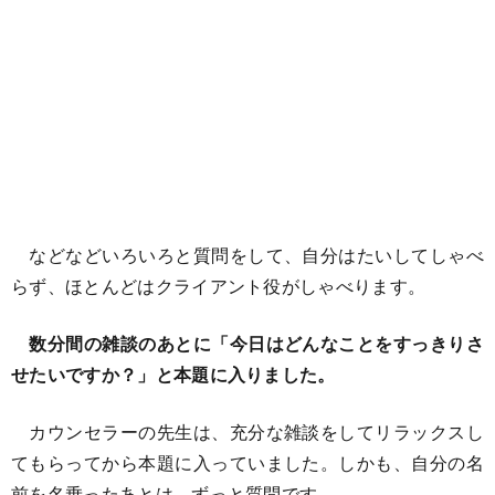
などなどいろいろと質問をして、自分はたいしてしゃべ
らず、ほとんどはクライアント役がしゃべります。
数分間の雑談のあとに「今日はどんなことをすっきりさ
せたいですか？」と本題に入りました。
カウンセラーの先生は、充分な雑談をしてリラックスし
てもらってから本題に入っていました。しかも、自分の名
前を名乗ったあとは、ずっと質問です。