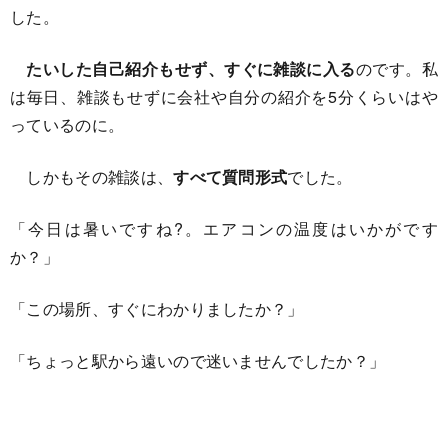
した。
たいした自己紹介もせず、すぐに雑談に入る
のです。私
は毎日、雑談もせずに会社や自分の紹介を5分くらいはや
っているのに。
しかもその雑談は、
すべて質問形式
でした。
「今日は暑いですね?。エアコンの温度はいかがです
か？」
「この場所、すぐにわかりましたか？」
「ちょっと駅から遠いので迷いませんでしたか？」