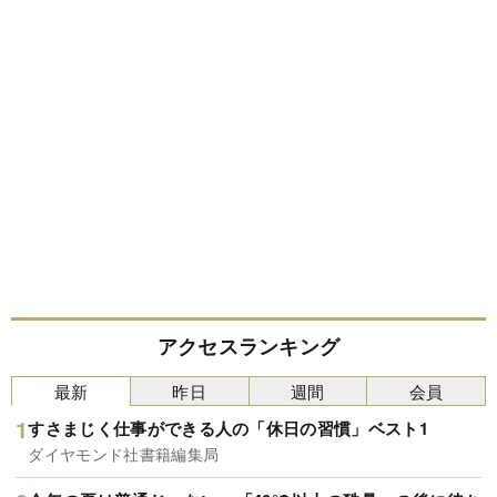
アクセスランキング
最新
昨日
週間
会員
すさまじく仕事ができる人の「休日の習慣」ベスト1
ダイヤモンド社書籍編集局