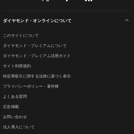
ダイヤモンド・オンラインについて
このサイトについて
ダイヤモンド・プレミアムについて
ダイヤモンド・プレミアム活用ガイド
サイト利用規約
特定商取引に関する法律に基づく表示
プライバシーポリシー・著作権
よくある質問
広告掲載
お問い合わせ
法人導入について