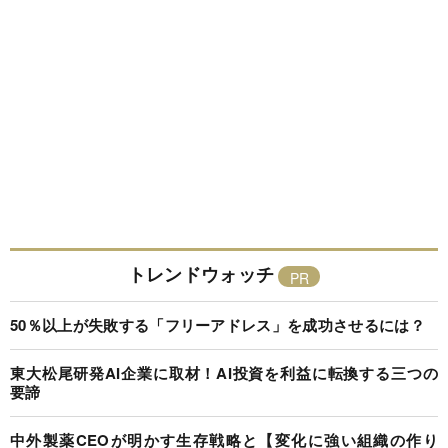
トレンドウォッチ
50％以上が失敗する「フリーアドレス」を成功させるには？
東大松尾研発AI企業に取材！AI投資を利益に転換する三つの
要諦
中外製薬CEOが明かす生存戦略と【変化に強い組織の作り