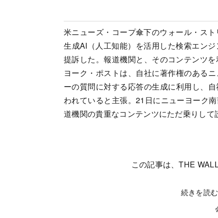
米ニューズ・コープ傘下のウォール・スト
生成AI（人工知能）を活用した検索エン
提訴した。報道機関と、そのコンテンツを利
ヨーク・ポストは、自社に著作権のあるニ
ーの質問に対する応答の生成に利用し、自
われていると主張。21日にニューヨーク
道機関の貴重なコンテンツにただ乗りして
この記事は、THE WALL
続きを読