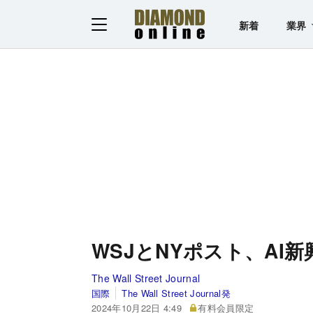
新着
業界
WSJとNYポスト、AI
The Wall Street Journal
国際
The Wall Street Journal発
2024年10月22日 4:49
有料会員限定