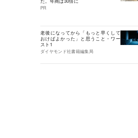
た。年商は30倍に
PR
老後になってから「もっと早くして
おけばよかった」と思うこと・ワー
スト1
ダイヤモンド社書籍編集局