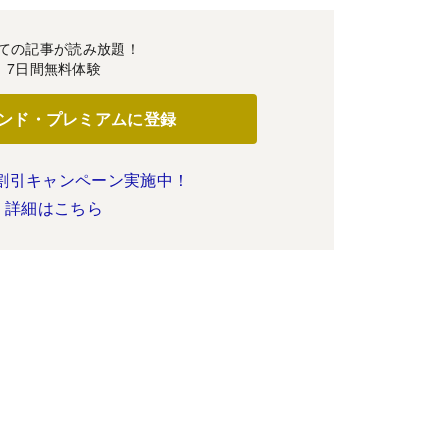
ての記事が読み放題！
7日間無料体験
ンド・プレミアムに登録
割引キャンペーン実施中！
詳細はこちら