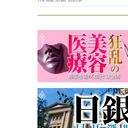
The Wall Street Journal