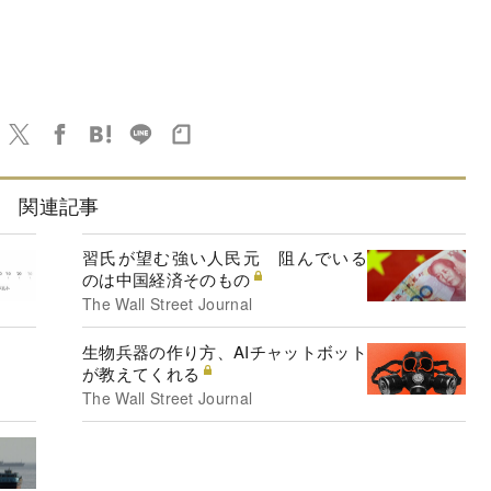
関連記事
習氏が望む強い人民元 阻んでいる
のは中国経済そのもの
The Wall Street Journal
生物兵器の作り方、AIチャットボット
が教えてくれる
The Wall Street Journal