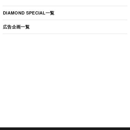
DIAMOND SPECIAL一覧
広告企画一覧