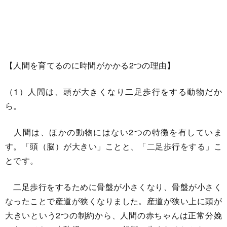
【人間を育てるのに時間がかかる2つの理由】
（1）人間は、頭が大きくなり二足歩行をする動物だか
ら。
人間は、ほかの動物にはない2つの特徴を有していま
す。「頭（脳）が大きい」ことと、「二足歩行をする」こ
とです。
二足歩行をするために骨盤が小さくなり、骨盤が小さく
なったことで産道が狭くなりました。産道が狭い上に頭が
大きいという2つの制約から、人間の赤ちゃんは正常分娩