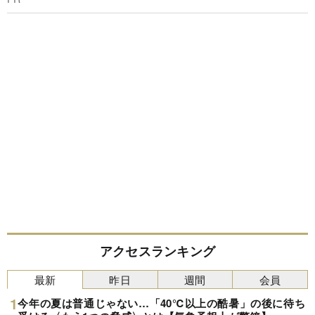
アクセスランキング
最新
昨日
週間
会員
今年の夏は普通じゃない…「40℃以上の酷暑」の後に待ち