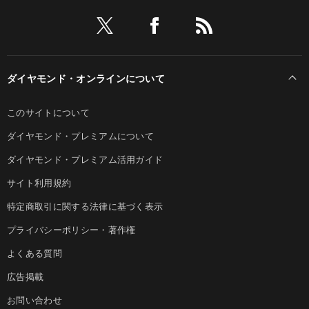
ダイヤモンド・オンラインについて
このサイトについて
ダイヤモンド・プレミアムについて
ダイヤモンド・プレミアム活用ガイド
サイト利用規約
特定商取引に関する法律に基づく表示
プライバシーポリシー・著作権
よくある質問
広告掲載
お問い合わせ