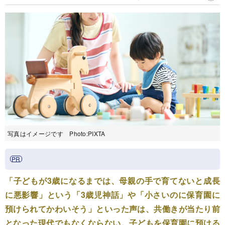
写真はイメージです Photo:PIXTA
「子どもが3歳になるまでは、母親の手で育てないと成長
に悪影響」という「3歳児神話」や「小さいのに保育園に
預けられてかわいそう」といった声は、共働きが当たり前
となった現代でもなくならない。子どもを保育園に預ける