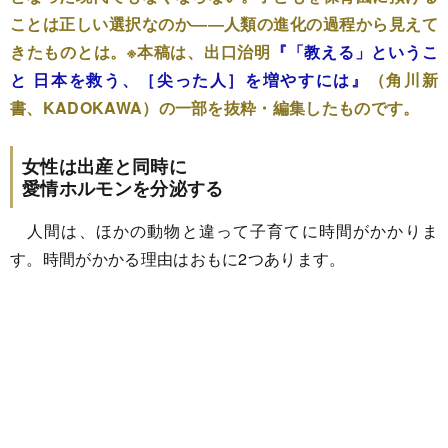
ことは正しい選択なのか――人類の進化の過程から見えて
きたものとは。※本稿は、出口治明
『「教える」というこ
と 日本を救う、［尖った人］を増やすには』
（角川新
書、KADOKAWA）の一部を抜粋・編集したものです。
女性は出産と同時に
愛情ホルモンを分泌する
人間は、ほかの動物と違って子育てに時間がかかりま
す。時間がかかる理由はおもに2つあります。