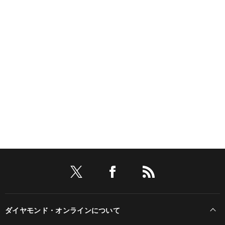
ダイヤモンド・オンラインについて