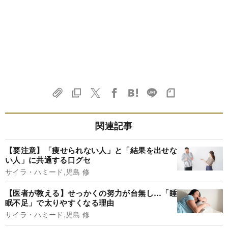
関連記事
【要注意】「痩せられない人」と「結果を出せな
い人」に共通する口グセ
サイラ・ハミード,児島 修
【医者が教える】せっかくの努力が台無し…「睡
眠不足」で太りやすくなる理由
サイラ・ハミード,児島 修