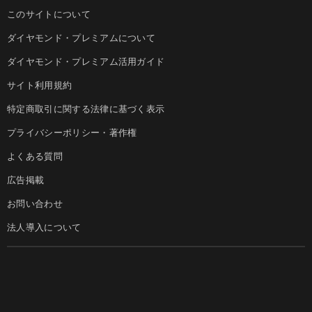
このサイトについて
ダイヤモンド・プレミアムについて
ダイヤモンド・プレミアム活用ガイド
サイト利用規約
特定商取引に関する法律に基づく表示
プライバシーポリシー・著作権
よくある質問
広告掲載
お問い合わせ
法人導入について
ダイヤモンド社のサイト
Diamond Online(English)