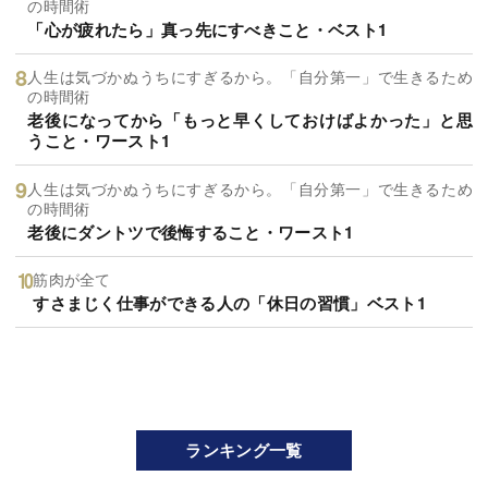
の時間術
「心が疲れたら」真っ先にすべきこと・ベスト1
人生は気づかぬうちにすぎるから。「自分第一」で生きるため
の時間術
老後になってから「もっと早くしておけばよかった」と思
うこと・ワースト1
人生は気づかぬうちにすぎるから。「自分第一」で生きるため
の時間術
老後にダントツで後悔すること・ワースト1
筋肉が全て
すさまじく仕事ができる人の「休日の習慣」ベスト1
ランキング一覧