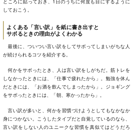
ところに貼っておき、1日のうちに何度も目にするように
しておこう。
よくある「言い訳」を紙に書き出すと
サボるときの理由がよくわかる
最後に、ついつい言い訳をしてサボってしまいがちな人
が続けられるコツを紹介する。
何かをサボったとき、人は言い訳をしがちだ。筋トレを
しなかったときには、「仕事で疲れたから」。勉強を休ん
だときには、「お酒を飲んでしまったから」。ジョギング
をサボったときには、「朝、寒かったから」。
言い訳が多いと、何かを習慣づけようとしてもなかなか
身につかない。こうしたタイプだと自覚しているのなら、
言い訳をしない人のユニークな習慣を真似てはどうだろ