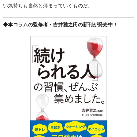
い気持ちも自然と薄まっていくものだ。
◆本コラムの監修者・吉井雅之氏の新刊が発売中！