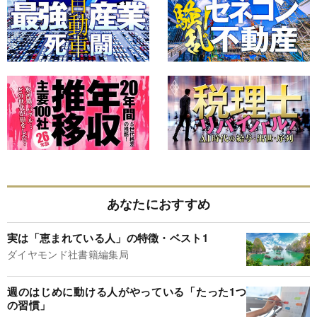
あなたにおすすめ
実は「恵まれている人」の特徴・ベスト1
ダイヤモンド社書籍編集局
週のはじめに動ける人がやっている「たった1つ
の習慣」