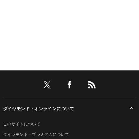
ダイヤモンド・オンラインについて
このサイトについて
ダイヤモンド・プレミアムについて