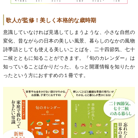
歌人が監修！美しく本格的な歳時期
意識していなければ見逃してしまうような、小さな自然の
変化、昔ながらの日本の美しい風景、暮らしのなかの風物
詩季語としても使える美しいことばを、二十四節気、七十
二候とともに知ることができます。『旬のカレンダー』は
知っていることばかりだった、もっと開運情報を知りたか
ったという方におすすめの１冊です。