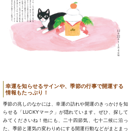
幸運を知らせるサインや、季節の行事
で
開運する
情報もたっぷり！
季節の兆しのなかには、幸運の訪れや開運のきっかけを知
らせる「LUCKYマーク」が隠れています。ぜひ、探して
みてくださいね！他にも、二十四節気、七十二候に沿っ
た、季節と運気の変わりめにする開運行動などがまとまっ