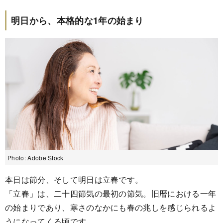
明日から、本格的な1年の始まり
Photo: Adobe Stock
本日は節分、そして明日は立春です。
「立春」は、二十四節気の最初の節気。旧暦における一年
の始まりであり、寒さのなかにも春の兆しを感じられるよ
うになってくる頃です。