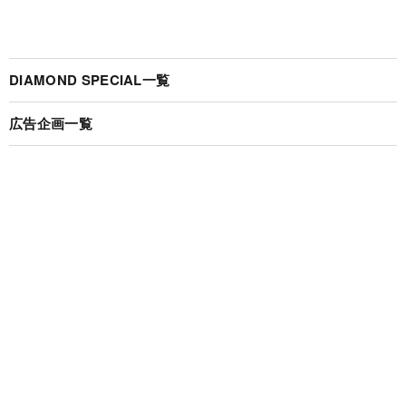
DIAMOND SPECIAL一覧
広告企画一覧