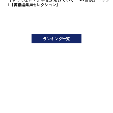
1【書籍編集局セレクション】
ランキング一覧