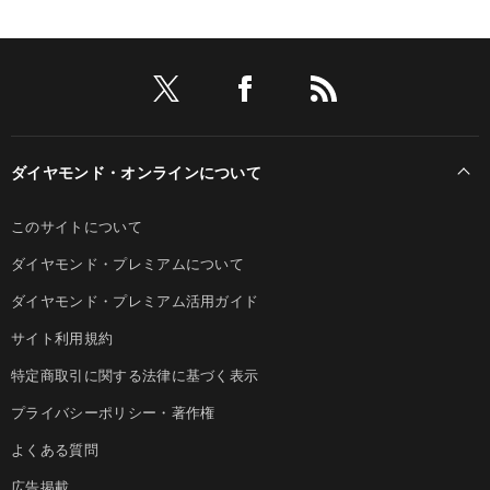
ダイヤモンド・オンラインについて
このサイトについて
ダイヤモンド・プレミアムについて
ダイヤモンド・プレミアム活用ガイド
サイト利用規約
特定商取引に関する法律に基づく表示
プライバシーポリシー・著作権
よくある質問
広告掲載