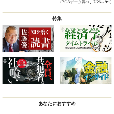
(POSデータ調べ、7/26～8/1)
特集
あなたにおすすめ