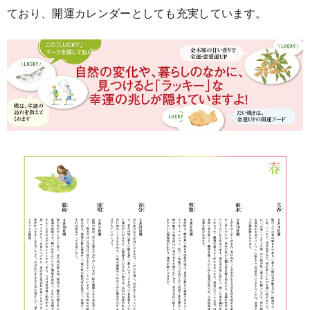
ており、開運カレンダーとしても充実しています。