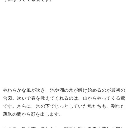
やわらかな風が吹き、池や湖の氷が解け始めるのが最初の
合図。次いで春を教えてくれるのは、山からやってくる鶯
です。さらに、氷の下でじっとしていた魚たちも、割れた
薄氷の間から顔を出します。