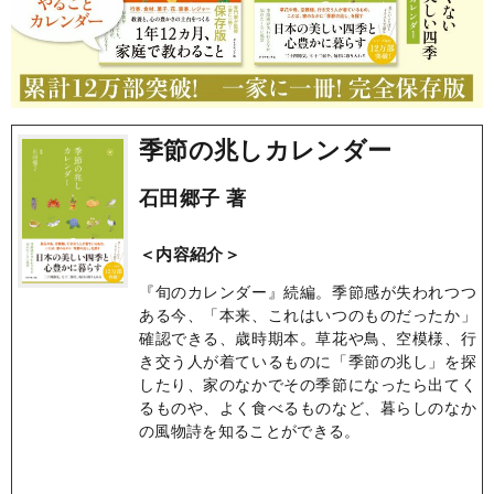
季節の兆しカレンダー
石田郷子 著
＜内容紹介＞
『旬のカレンダー』続編。季節感が失われつつ
ある今、「本来、これはいつのものだったか」
確認できる、歳時期本。草花や鳥、空模様、行
き交う人が着ているものに「季節の兆し」を探
したり、家のなかでその季節になったら出てく
るものや、よく食べるものなど、暮らしのなか
の風物詩を知ることができる。