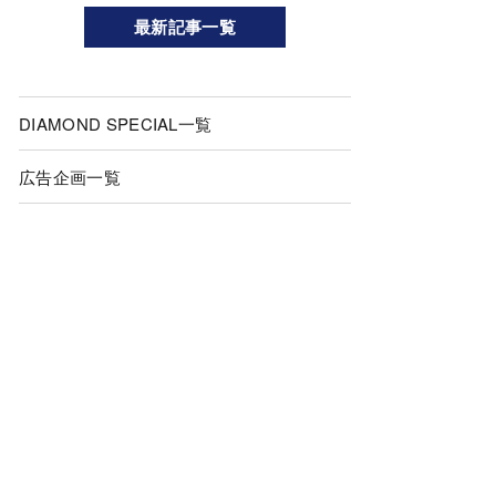
最新記事一覧
DIAMOND SPECIAL一覧
広告企画一覧