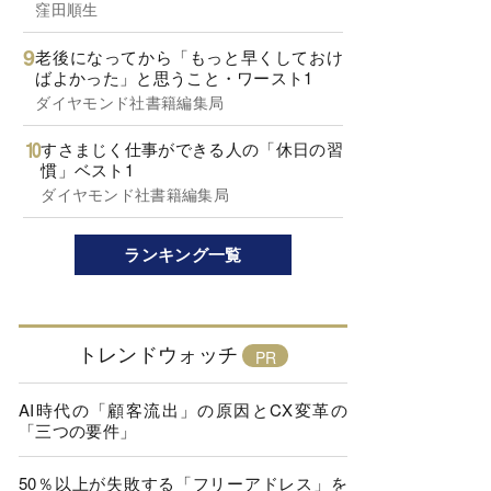
窪田順生
老後になってから「もっと早くしておけ
ばよかった」と思うこと・ワースト1
ダイヤモンド社書籍編集局
すさまじく仕事ができる人の「休日の習
慣」ベスト1
ダイヤモンド社書籍編集局
ランキング一覧
トレンドウォッチ
AI時代の「顧客流出」の原因とCX変革の
「三つの要件」
50％以上が失敗する「フリーアドレス」を