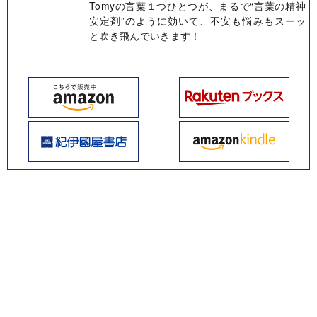
Tomyの言葉１つひとつが、まるで“言葉の精神
安定剤”のように効いて、不安も悩みもスーッ
と吹き飛んでいきます！