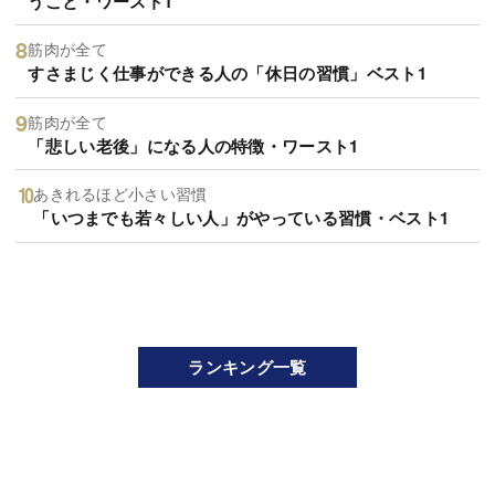
うこと・ワースト1
筋肉が全て
すさまじく仕事ができる人の「休日の習慣」ベスト1
筋肉が全て
「悲しい老後」になる人の特徴・ワースト1
あきれるほど小さい習慣
「いつまでも若々しい人」がやっている習慣・ベスト1
ランキング一覧