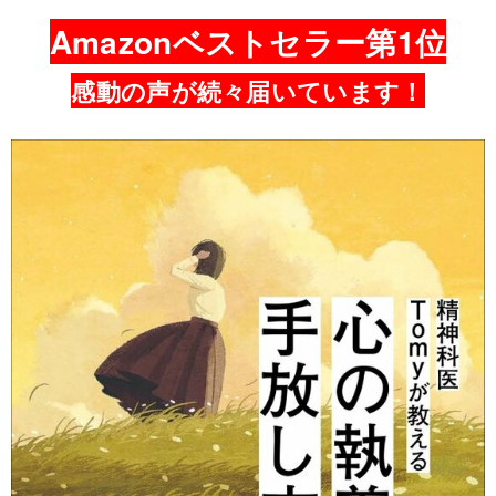
Amazonベストセラー第1位
感動の声が続々届いています！