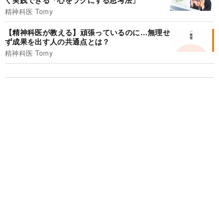
ぐ実践できる「心をラクにする思考法」
精神科医 Tomy
【精神科医が教える】頑張っているのに…無理せ
ず成果を出す人の共通点とは？
精神科医 Tomy