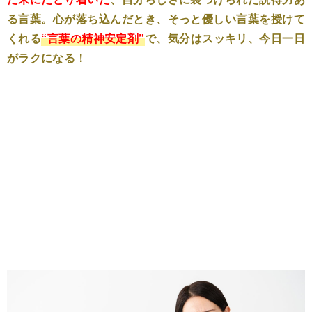
る言葉。心が落ち込んだとき、そっと優しい言葉を授けて
くれる
“言葉の精神安定剤”
で、気分はスッキリ、今日一日
がラクになる！