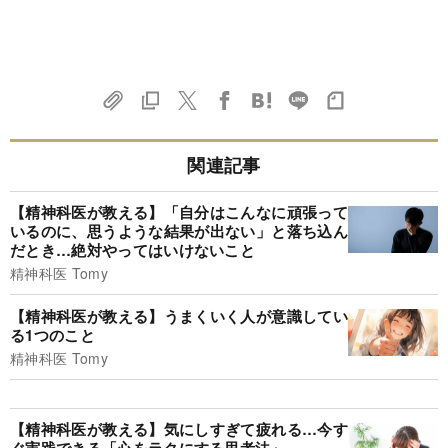
関連記事
【精神科医が教える】「自分はこんなに頑張って
いるのに、思うような結果が出ない」と落ち込ん
だとき…絶対やってはいけないこと
精神科医 Tomy
【精神科医が教える】うまくいく人が意識してい
る1つのこと
精神科医 Tomy
【精神科医が教える】気にしすぎて疲れる…今す