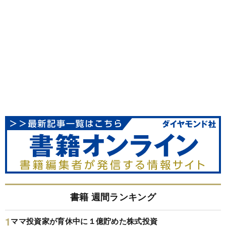
書籍 週間ランキング
ママ投資家が育休中に１億貯めた株式投資