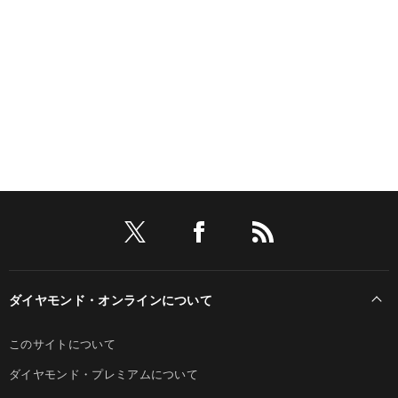
ダイヤモンド・オンラインについて
このサイトについて
ダイヤモンド・プレミアムについて