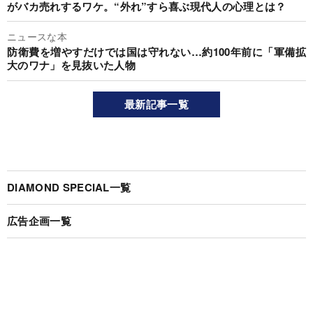
がバカ売れするワケ。“外れ”すら喜ぶ現代人の心理とは？
ニュースな本
防衛費を増やすだけでは国は守れない…約100年前に「軍備拡
大のワナ」を見抜いた人物
最新記事一覧
DIAMOND SPECIAL一覧
広告企画一覧