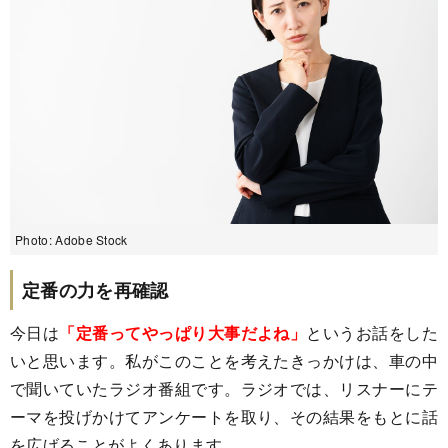
Photo: Adobe Stock
定番の力を再確認
今日は
「定番ってやっぱり大事だよね」
というお話をした
いと思います。私がこのことを考えたきっかけは、車の中
で聞いていたラジオ番組です。ラジオでは、リスナーにテ
ーマを投げかけてアンケートを取り、その結果をもとに話
を広げることがよくあります。