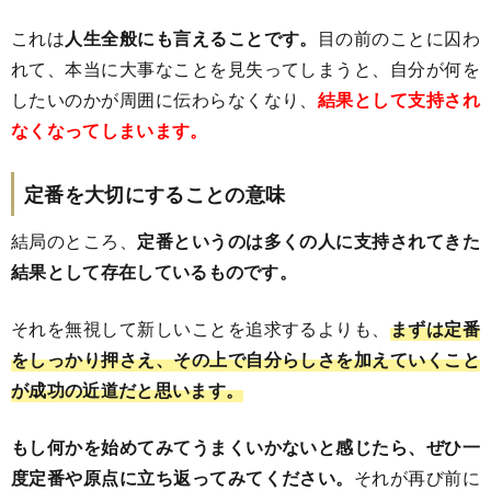
これは
人生全般にも言えることです。
目の前のことに囚わ
れて、本当に大事なことを見失ってしまうと、自分が何を
したいのかが周囲に伝わらなくなり、
結果として支持され
なくなってしまいます。
定番を大切にすることの意味
結局のところ、
定番というのは多くの人に支持されてきた
結果として存在しているものです。
それを無視して新しいことを追求するよりも、
まずは定番
をしっかり押さえ、その上で自分らしさを加えていくこと
が成功の近道だと思います。
もし何かを始めてみてうまくいかないと感じたら、ぜひ一
度定番や原点に立ち返ってみてください。
それが再び前に