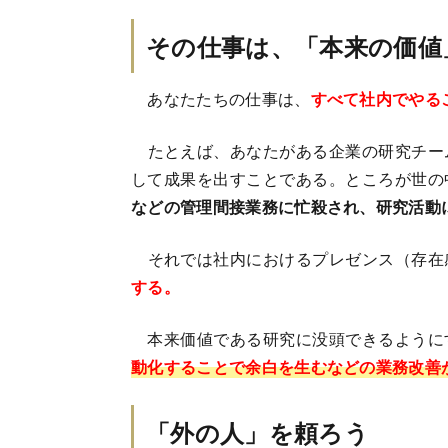
その仕事は、「本来の価値
あなたたちの仕事は、
すべて社内でやる
たとえば、あなたがある企業の研究チー
して成果を出すことである。ところが世の
などの管理間接業務に忙殺され、研究活動
それでは社内におけるプレゼンス（存在
する。
本来価値である研究に没頭できるように
動化することで余白を生むなどの業務改善
「外の人」を頼ろう