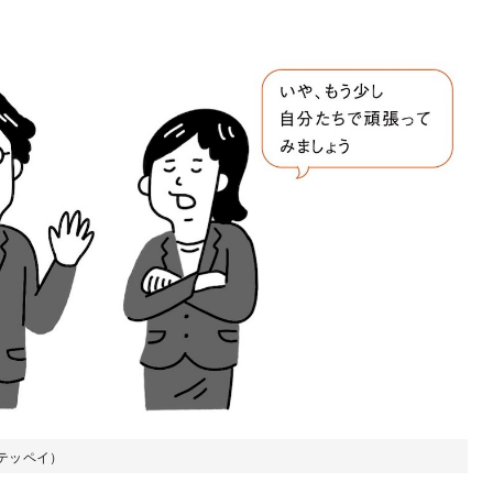
テッペイ）