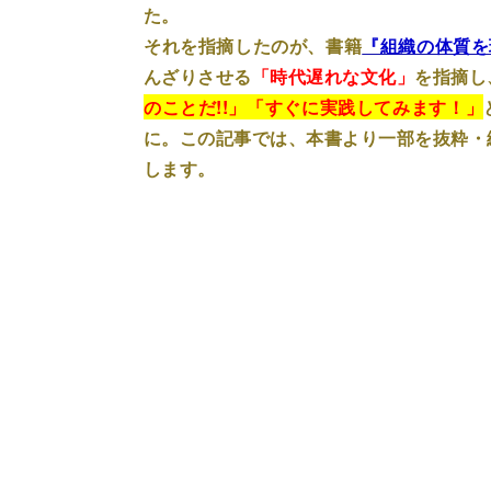
た。
それを指摘したのが、書籍
『組織の体質を
んざりさせる
「時代遅れな文化」
を指摘し
のことだ!!」「すぐに実践してみます！」
に。この記事では、本書より一部を抜粋・
します。