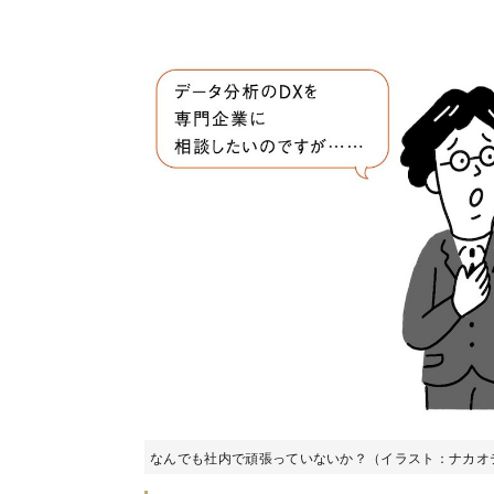
なんでも社内で頑張っていないか？（イラスト：ナカオ