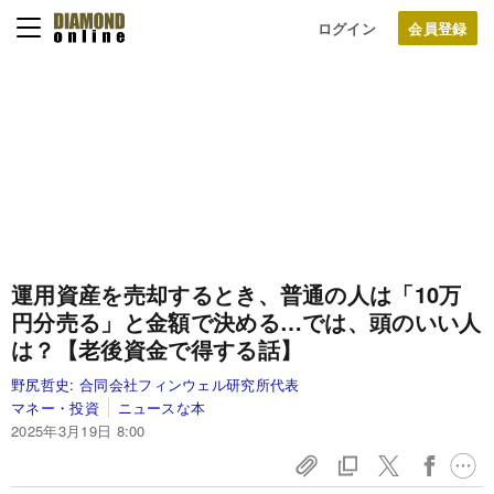
ログイン
運用資産を売却するとき、普通の人は「10万
円分売る」と金額で決める…では、頭のいい人
は？【老後資金で得する話】
野尻哲史:
合同会社フィンウェル研究所代表
マネー・投資
ニュースな本
2025年3月19日 8:00