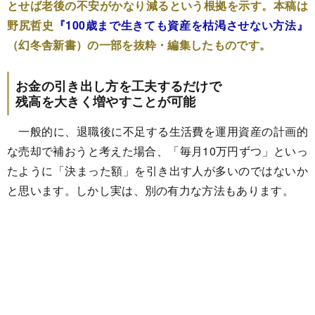
とせば老後の不安がかなり減るという根拠を示す。本稿は
野尻哲史
『100歳まで生きても資産を枯渇させない方法』
（幻冬舎新書）の一部を抜粋・編集したものです。
お金の引き出し方を工夫するだけで
残高を大きく増やすことが可能
一般的に、退職後に不足する生活費を運用資産の計画的
な売却で補おうと考えた場合、「毎月10万円ずつ」といっ
たように「決まった額」を引き出す人が多いのではないか
と思います。しかし実は、別の有力な方法もあります。