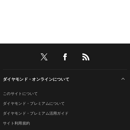
ダイヤモンド・オンラインについて
このサイトについて
ダイヤモンド・プレミアムについて
ダイヤモンド・プレミアム活用ガイド
サイト利用規約