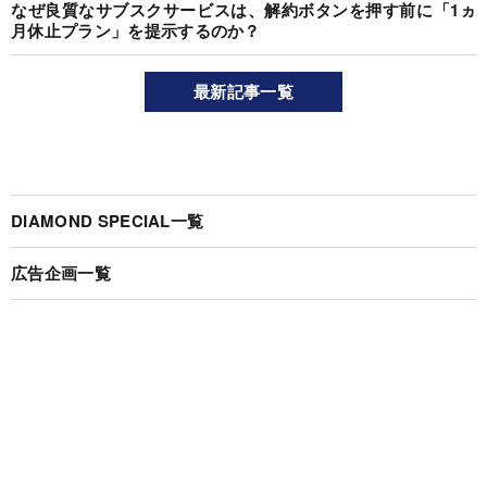
なぜ良質なサブスクサービスは、解約ボタンを押す前に「1ヵ
月休止プラン」を提示するのか？
最新記事一覧
DIAMOND SPECIAL一覧
広告企画一覧