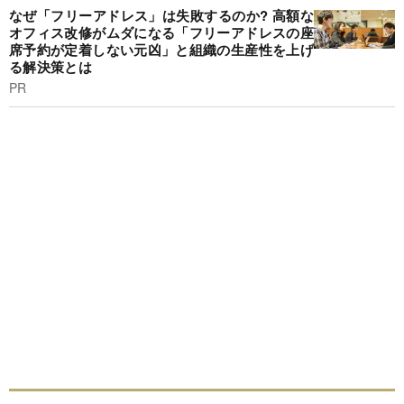
なぜ「フリーアドレス」は失敗するのか? 高額な
オフィス改修がムダになる「フリーアドレスの座
席予約が定着しない元凶」と組織の生産性を上げ
る解決策とは
PR