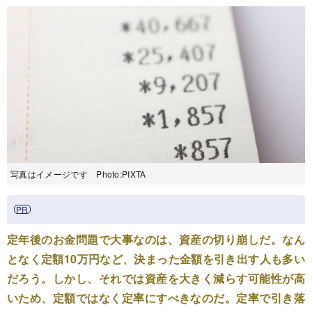
写真はイメージです Photo:PIXTA
定年後のお金問題で大事なのは、資産の切り崩しだ。なん
となく定額10万円など、決まった金額を引き出す人も多い
だろう。しかし、それでは資産を大きく減らす可能性が高
いため、定額ではなく定率にすべきなのだ。定率で引き落