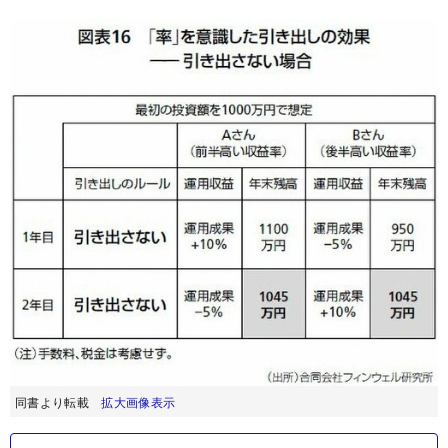
同書より転載
拡大画像表示