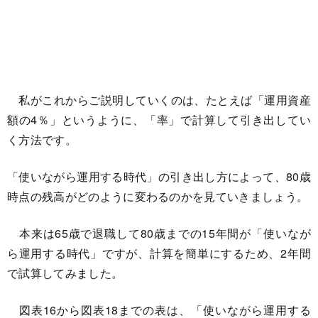
私がこれからご説明していくのは、たとえば「運用資産
額の4％」というように、「率」で計算して引き出してい
く方法です。
「使いながら運用する時代」の引き出し方によって、80歳
時点の残高がどのように変わるのかを見ていきましょう。
本来は65歳で退職して80歳までの15年間が「使いなが
ら運用する時代」ですが、計算を簡単にするため、2年間
で試算してみました。
図表16から図表18までの表は、「使いながら運用する