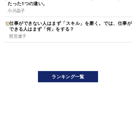
たった1つの違い。
小川晶子
仕事ができない人はまず「スキル」を磨く。では、仕事が
できる人はまず「何」をする？
照宮遼子
ランキング一覧