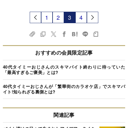
1
2
3
4
おすすめの会員限定記事
40代タイミーおじさんのスキマバイト終わりに待っていた
「最高すぎるご褒美」とは?
40代タイミーおじさんが「繁華街のカラオケ店」でスキマバ
イト!知られざる裏側とは?
関連記事