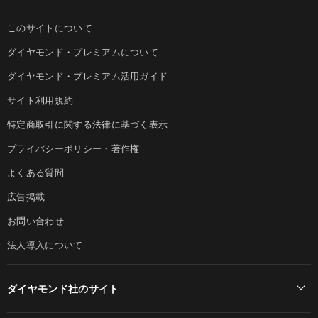
このサイトについて
ダイヤモンド・プレミアムについて
ダイヤモンド・プレミアム活用ガイド
サイト利用規約
特定商取引に関する法律に基づく表示
プライバシーポリシー・著作権
よくある質問
広告掲載
お問い合わせ
法人導入について
ダイヤモンド社のサイト