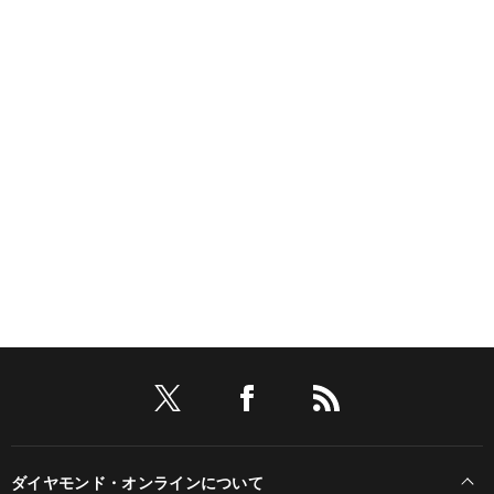
ダイヤモンド・オンラインについて