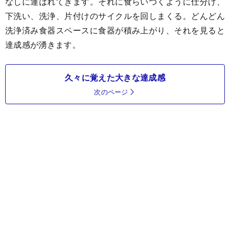
なしに運ばれてきます。それに食らいつくように仕分け、
下洗い、洗浄、片付けのサイクルを回しまくる。どんどん
洗浄済み食器スペースに食器が積み上がり、それを見ると
達成感が湧きます。
久々に覚えた大きな達成感
次のページ