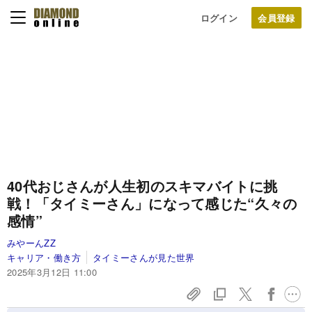
ログイン
40代おじさんが人生初のスキマバイトに挑
戦！「タイミーさん」になって感じた“久々の
感情”
みやーんZZ
キャリア・働き方
タイミーさんが見た世界
2025年3月12日 11:00