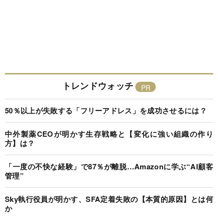
トレンドウォッチ
50％以上が失敗する「フリーアドレス」を成功させるには？
中外製薬CEOが明かす生存戦略と【変化に強い組織の作り
方】は？
「一度の不快な経験」で87％が離脱…Amazonに学ぶ“AI顧客
管理”
Sky執行役員が明かす、SFA定着失敗の【本質的原因】とは何
か