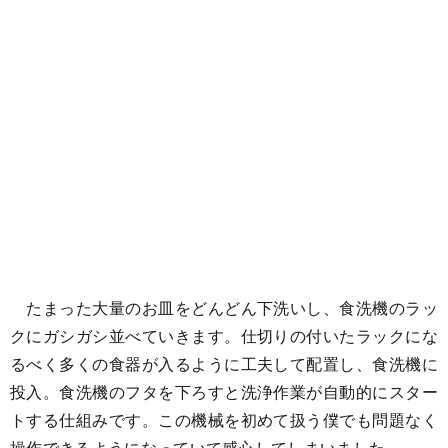
たまった大量のお皿をどんどん下洗いし、食洗機のラッ
クにガシガシ並べていきます。仕切りの付いたラックにな
るべく多くの食器が入るように工夫して配置し、食洗機に
投入。食洗機のフタを下ろすと洗浄作業が自動的にスター
トする仕組みです。この機械を初めて扱う僕でも問題なく
操作できるようになっていて感心してしまいました。