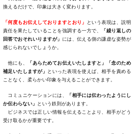
換えるだけで、印象は大きく変わります。
「何度もお伝えしておりますとおり」
という表現は、説明
責任を果たしていることを強調する一方で、
「繰り返しの
回答でおそれいりますが」
には、伝える側の謙虚な姿勢が
感じられないでしょうか。
他にも、
「あらためてお伝えいたしますと」「念のため
補足いたしますが」
といった表現を使えば、相手を責める
ことなく、柔らかい印象を与えることができます。
コミュニケーションには、
「相手には伝わったようにし
か伝わらない」
という鉄則があります。
ビジネスでは正しい情報を伝えることより、相手がどう
受け取るかが重要です。