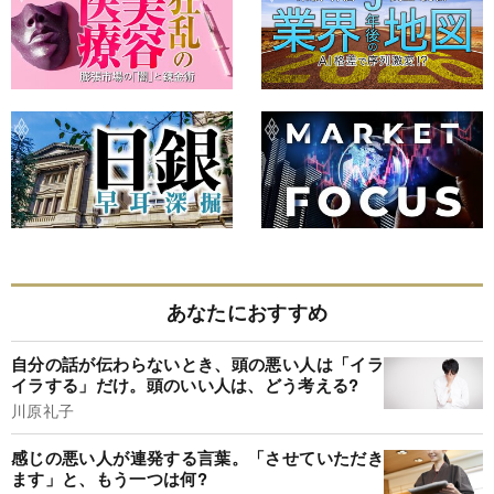
あなたにおすすめ
自分の話が伝わらないとき、頭の悪い人は「イラ
イラする」だけ。頭のいい人は、どう考える?
川原礼子
感じの悪い人が連発する言葉。「させていただき
ます」と、もう一つは何?