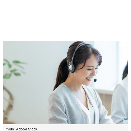
Photo: Adobe Stock