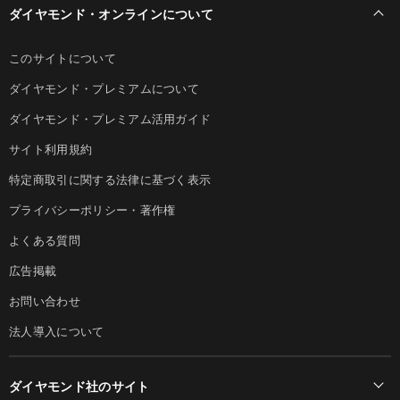
ダイヤモンド・オンラインについて
このサイトについて
ダイヤモンド・プレミアムについて
ダイヤモンド・プレミアム活用ガイド
サイト利用規約
特定商取引に関する法律に基づく表示
プライバシーポリシー・著作権
よくある質問
広告掲載
お問い合わせ
法人導入について
ダイヤモンド社のサイト