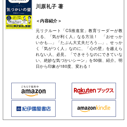
川原礼子 著
＜内容紹介＞
元リクルート「CS推進室」教育リーダーが教
える、「気が利く人」なる方法！ 「おせっか
いかも…」「たぶん大丈夫だろう…」、せっか
く「気がつく人」なのに、「心の壁」を越えら
れない人、必見。「できそうなのにできていな
い、絶妙な気づかいシーン」を50個、紹介。明
日から印象が180度、変わる！