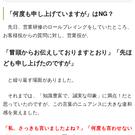
「何度も申し上げていますが」はNG？
先日、営業研修のロールプレイングをしていたところ、
お客様役からの質問に対し、営業役が、
「冒頭からお伝えしておりますとおり」「先ほ
ども申し上げたのですが」
と繰り返す場面がありました。
それまでは、「知識豊富で、誠実な印象」に満点！だと
思っていたのですが、この言葉のニュアンスに大きな違和
感を覚えました。
「私、さっきも言いましたよね？」「何度も言わせない