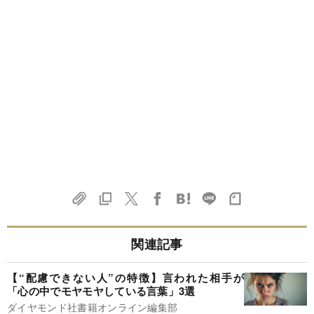
関連記事
【“配慮できない人”の特徴】言われた相手が
「心の中でモヤモヤしている言葉」3選
ダイヤモンド社書籍オンライン編集部