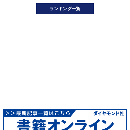
ランキング一覧