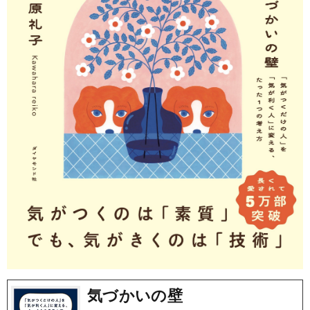
気づかいの壁