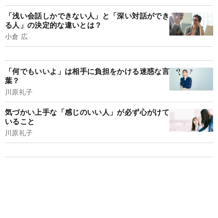
「浅い会話しかできない人」と「深い対話ができ
る人」の決定的な違いとは？
小倉 広
「何でもいいよ」は相手に負担をかける迷惑な言
葉？
川原礼子
気づかい上手な「感じのいい人」が必ず心がけて
いること
川原礼子