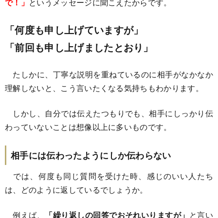
で！」
というメッセージに聞こえたからです。
「何度も申し上げていますが」
「前回も申し上げましたとおり」
たしかに、丁寧な説明を重ねているのに相手がなかなか
理解しないと、こう言いたくなる気持ちもわかります。
しかし、自分では伝えたつもりでも、相手にしっかり伝
わっていないことは想像以上に多いものです。
相手には伝わったようにしか伝わらない
では、何度も同じ質問を受けた時、感じのいい人たち
は、どのように返しているでしょうか。
例えば、
「繰り返しの回答でおそれいりますが」
と言い