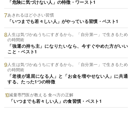
「危険に気づけない人」の特徴・ワースト1
あきれるほど小さい習慣
「いつまでも若々しい人」がやっている習慣・ベスト1
人生は気づかぬうちにすぎるから。「自分第一」で生きるため
の時間術
「強運の持ち主」になりたいなら、今すぐやめた方がいい
こと・ベスト1
人生は気づかぬうちにすぎるから。「自分第一」で生きるため
の時間術
「老後が退屈になる人」と「お金を増やせない人」に共通
する、たった1つの特徴
減量専門医が教える 食べ方の正解
「いつまでも若々しい人」の食習慣・ベスト1