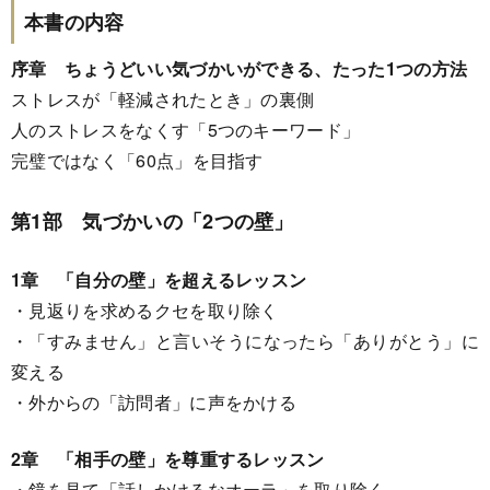
本書の内容
序章 ちょうどいい気づかいができる、たった1つの方法
ストレスが「軽減されたとき」の裏側
人のストレスをなくす「5つのキーワード」
完璧ではなく「60点」を目指す
第1部 気づかいの「2つの壁」
1章 「自分の壁」を超えるレッスン
・見返りを求めるクセを取り除く
・「すみません」と言いそうになったら「ありがとう」に
変える
・外からの「訪問者」に声をかける
2章 「相手の壁」を尊重するレッスン
・鏡を見て「話しかけるなオーラ」を取り除く