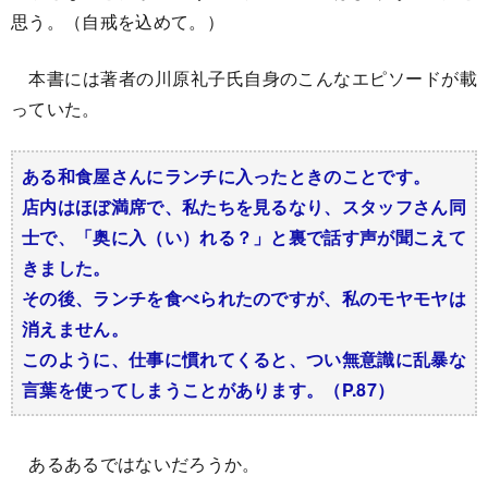
思う。（自戒を込めて。）
本書には著者の川原礼子氏自身のこんなエピソードが載
っていた。
ある和食屋さんにランチに入ったときのことです。
店内はほぼ満席で、私たちを見るなり、スタッフさん同
士で、「奥に入（い）れる？」と裏で話す声が聞こえて
きました。
その後、ランチを食べられたのですが、私のモヤモヤは
消えません。
このように、仕事に慣れてくると、つい無意識に乱暴な
言葉を使ってしまうことがあります。（P.87）
あるあるではないだろうか。