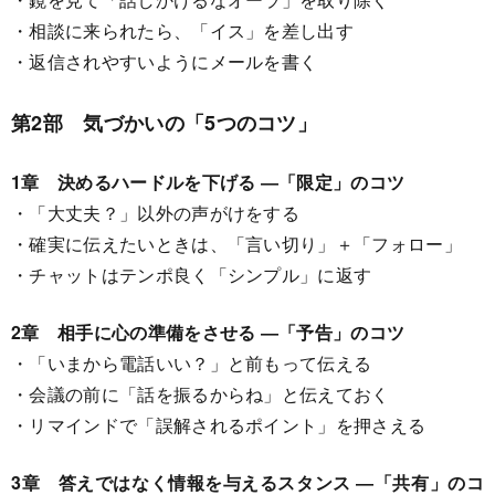
・相談に来られたら、「イス」を差し出す
・返信されやすいようにメールを書く
第2部 気づかいの「5つのコツ」
1章 決めるハードルを下げる ―「限定」のコツ
・「大丈夫？」以外の声がけをする
・確実に伝えたいときは、「言い切り」＋「フォロー」
・チャットはテンポ良く「シンプル」に返す
2章 相手に心の準備をさせる ―「予告」のコツ
・「いまから電話いい？」と前もって伝える
・会議の前に「話を振るからね」と伝えておく
・リマインドで「誤解されるポイント」を押さえる
3章 答えではなく情報を与えるスタンス ―「共有」のコ