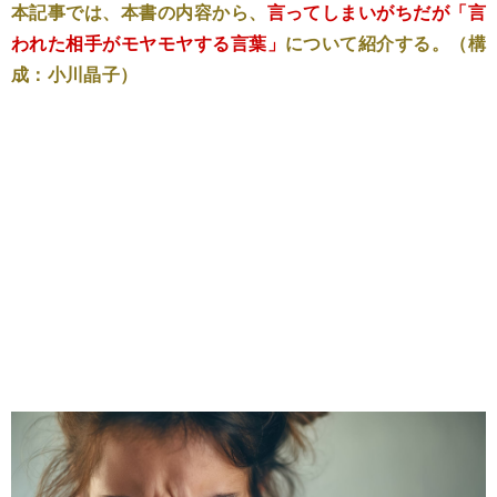
本記事では、本書の内容から、
言ってしまいがちだが「言
われた相手がモヤモヤする言葉」
について紹介する。（構
成：小川晶子）