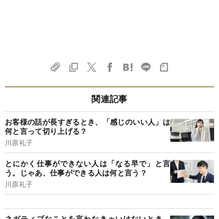
関連記事
お客様の話が長すぎるとき、「感じのいい人」は
何と言って切り上げる？
川原礼子
とにかく仕事ができない人は「なる早で」と言
う。じゃあ、仕事ができる人は何と言う？
川原礼子
ネガティブなことを言わなきゃいけないとき、