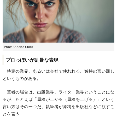
Photo: Adobe Stock
プロっぽいが乱暴な表現
特定の業界、あるいは会社で使われる、独特の言い回し
というものがある。
筆者の場合は、出版業界、ライター業界ということにな
るが、たとえば「原稿が上がる（原稿を上げる）」という
言い方はその一つだ。執筆者が原稿を出版社などに渡すこ
とを言う。