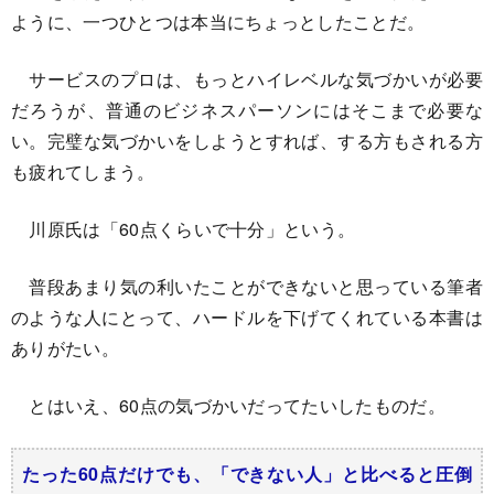
ように、一つひとつは本当にちょっとしたことだ。
サービスのプロは、もっとハイレベルな気づかいが必要
だろうが、普通のビジネスパーソンにはそこまで必要な
い。完璧な気づかいをしようとすれば、する方もされる方
も疲れてしまう。
川原氏は「60点くらいで十分」という。
普段あまり気の利いたことができないと思っている筆者
のような人にとって、ハードルを下げてくれている本書は
ありがたい。
とはいえ、60点の気づかいだってたいしたものだ。
たった60点だけでも、「できない人」と比べると圧倒