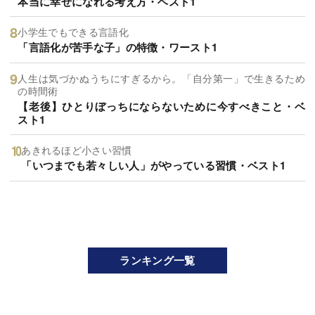
本当に幸せになれる考え方・ベスト1
小学生でもできる言語化
「言語化が苦手な子」の特徴・ワースト1
人生は気づかぬうちにすぎるから。「自分第一」で生きるため
の時間術
【老後】ひとりぼっちにならないために今すべきこと・ベ
スト1
あきれるほど小さい習慣
「いつまでも若々しい人」がやっている習慣・ベスト1
ランキング一覧