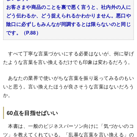
お客さまや商品のことを裏で悪く言うと、社内外の人に
どう伝わるか、どう捉えられるかわかりません。悪口や
陰口に必ずしもみんなが同調するとは限らないのと同じ
です。（P.88）
すべて丁寧な言葉づかいにする必要はないが、例に挙げ
たような言葉を言い換えるだけでも印象は変わるだろう。
あなたの業界で使いがちな言葉を振り返ってみるのもい
いと思う。言い換えたほうが良さそうな言葉はないだろう
か。
60点を目指せばいい
本書は、一般のビジネスパーソン向けに「気づかいのコ
ツ」を教えてくれている。「乱暴な言葉を言い換える」の