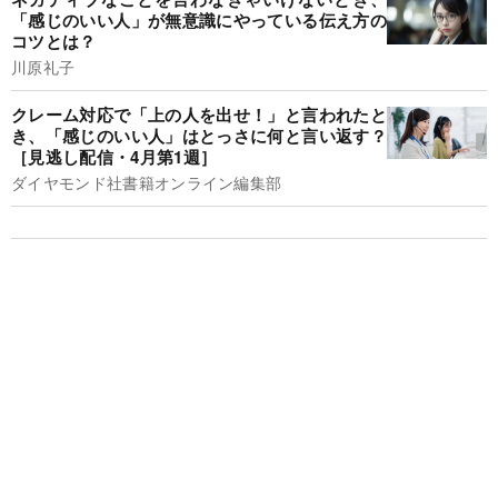
「感じのいい人」が無意識にやっている伝え方の
コツとは？
川原礼子
クレーム対応で「上の人を出せ！」と言われたと
き、「感じのいい人」はとっさに何と言い返す？
［見逃し配信・4月第1週］
ダイヤモンド社書籍オンライン編集部