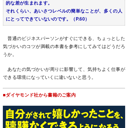
的な差が生まれます。
それくらい、あいさつレベルの簡単なことが、多くの人
にとってできていないのです。（P.60）
普通のビジネスパーソンがすぐにできる、ちょっとした
気づかいのコツが満載の本書を参考にしてみてはどうだろ
うか。
あなたの気づかいが周りに影響して、気持ちよく仕事が
できる環境になっていくに違いないと思う。
■ダイヤモンド社から書籍のご案内