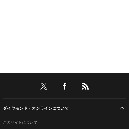
ダイヤモンド・オンラインについて
このサイトについて