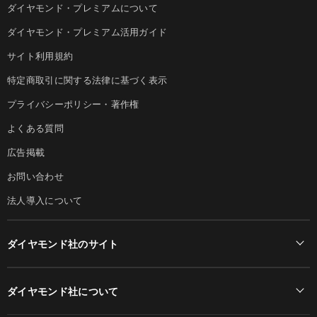
ダイヤモンド・プレミアムについて
ダイヤモンド・プレミアム活用ガイド
サイト利用規約
特定商取引に関する法律に基づく表示
プライバシーポリシー・著作権
よくある質問
広告掲載
お問い合わせ
法人導入について
ダイヤモンド社のサイト
Diamond Online(English)
ダイヤモンド社について
週刊ダイヤモンド