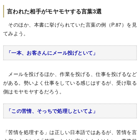
言われた相手がモヤモヤする言葉3選
そのほか、本書に挙げられていた言葉の例（P.87）を見
てみよう。
「一本、お客さんにメール投げといて」
メールを投げるほか、作業を投げる、仕事を投げるなど
がある。勢いよく仕事をしている感じはするが、受け取る
側はモヤモヤするだろう。
「この苦情、そっちで処理しといてよ」
「苦情を処理する」は正しい日本語ではあるが、苦情を言