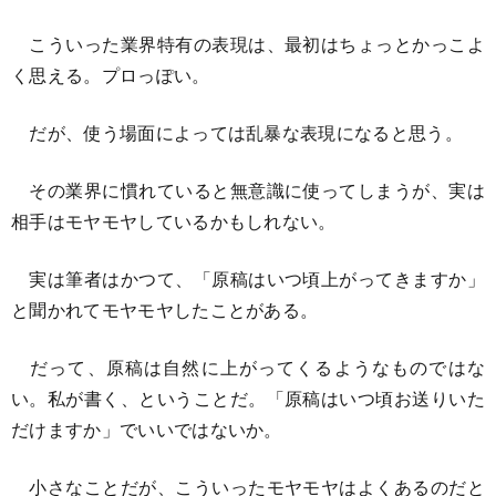
こういった業界特有の表現は、最初はちょっとかっこよ
く思える。プロっぽい。
だが、使う場面によっては乱暴な表現になると思う。
その業界に慣れていると無意識に使ってしまうが、実は
相手はモヤモヤしているかもしれない。
実は筆者はかつて、「原稿はいつ頃上がってきますか」
と聞かれてモヤモヤしたことがある。
だって、原稿は自然に上がってくるようなものではな
い。私が書く、ということだ。「原稿はいつ頃お送りいた
だけますか」でいいではないか。
小さなことだが、こういったモヤモヤはよくあるのだと