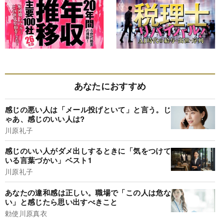
あなたにおすすめ
感じの悪い人は「メール投げといて」と言う。じ
ゃあ、感じのいい人は?
川原礼子
感じのいい人がダメ出しするときに「気をつけて
いる言葉づかい」ベスト1
川原礼子
あなたの違和感は正しい。職場で「この人は危な
い」と感じたら思い出すべきこと
勅使川原真衣