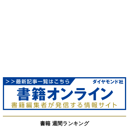
書籍 週間ランキング