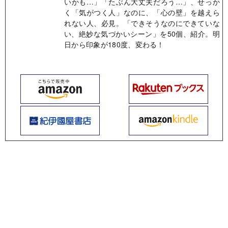
いかも…」「たぶん大丈夫だろう…」、せっか
く「気がつく人」なのに、「心の壁」を越えら
れない人、必見。「できそうなのにできていな
い、絶妙な気づかいシーン」を50個、紹介。明
日から印象が180度、変わる！