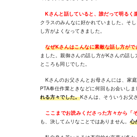
Kさんと話していると、誰だって明るく
クラスのみんなに好かれていました。そし
し方がよくなってきました。
なぜKさんはこんなに素敵な話し方がで
ました。親御さんの話し方がKさんの話し
ところも同じでした。
Kさんのお父さんとお母さんには、家庭
PTA奉仕作業ときなどに何回もお会いしま
れる方々でした。
Kさんは、そういうお父
ここまでお読みくださった方々から「そ
も、決してムリなことではありません。
心