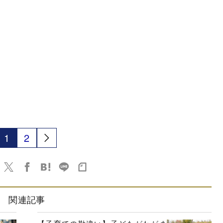
1
2
関連記事