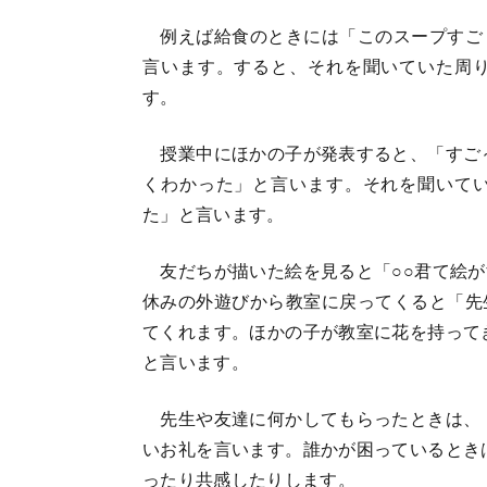
例えば給食のときには「このスープすご
言います。すると、それを聞いていた周
す。
授業中にほかの子が発表すると、「すご～
くわかった」と言います。それを聞いて
た」と言います。
友だちが描いた絵を見ると「○○君て絵が
休みの外遊びから教室に戻ってくると「先
てくれます。ほかの子が教室に花を持って
と言います。
先生や友達に何かしてもらったときは、「
いお礼を言います。誰かが困っているとき
ったり共感したりします。