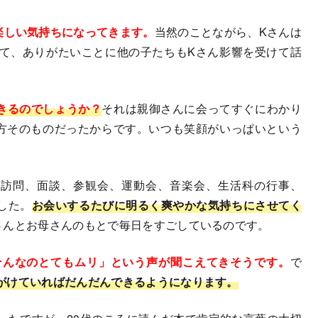
楽しい気持ちになってきます。
当然のことながら、Kさんは
て、ありがたいことに他の子たちもKさん影響を受けて話
きるのでしょうか？
それは親御さんに会ってすぐにわかり
方そのものだったからです。いつも笑顔がいっぱいという
訪問、面談、参観会、運動会、音楽会、生活科の行事、
した。
お会いするたびに明るく爽やかな気持ちにさせてく
さんとお母さんのもとで毎日をすごしているのです。
んなのとてもムリ」という声が聞こえてきそうです。
で
がけていればだんだんできるようになります。