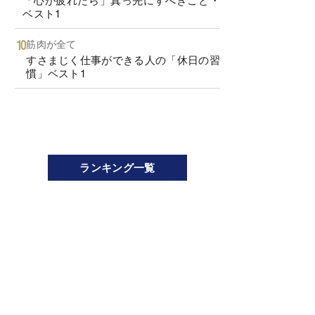
ベスト1
筋肉が全て
すさまじく仕事ができる人の「休日の習
慣」ベスト1
ランキング一覧