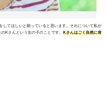
をしてほしいと願っていると思います。それについて私が
生のKさんという女の子のことです。
Kさんはごく自然に肯