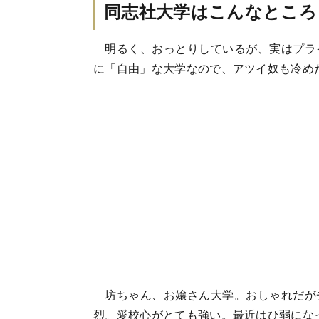
同志社大学はこんなところ
明るく、おっとりしているが、実はプラ
に「自由」な大学なので、アツイ奴も冷め
坊ちゃん、お嬢さん大学。おしゃれだが
烈。愛校心がとても強い。最近はひ弱にな