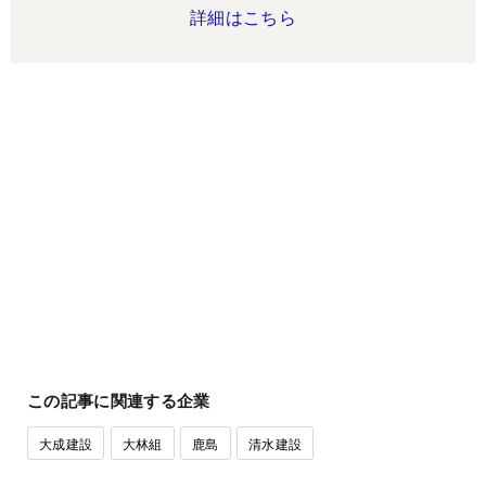
詳細はこちら
この記事に関連する企業
大成建設
大林組
鹿島
清水建設