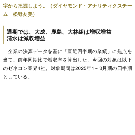
字から把握しよう。（ダイヤモンド・アナリティクスチー
ム 松野友美）
通期では、大成、鹿島、大林組は増収増益
清水は減収増益
企業の決算データを基に「直近四半期の業績」に焦点を
当て、前年同期比で増収率を算出した。今回の対象は以下
のゼネコン業界4社。対象期間は2025年1～3月期の四半期
としている。