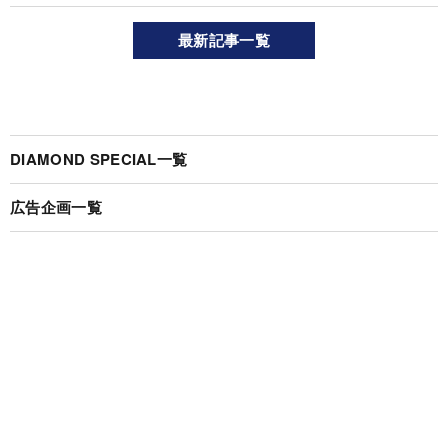
最新記事一覧
DIAMOND SPECIAL一覧
広告企画一覧