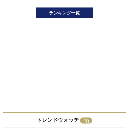
ランキング一覧
トレンドウォッチ