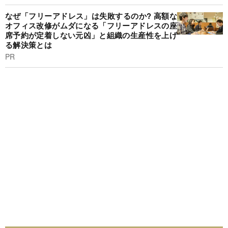
なぜ「フリーアドレス」は失敗するのか? 高額な
オフィス改修がムダになる「フリーアドレスの座
席予約が定着しない元凶」と組織の生産性を上げ
る解決策とは
PR