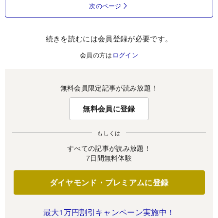
次のページ
続きを読むには会員登録が必要です。
会員の方は
ログイン
無料会員限定記事が読み放題！
無料会員に登録
もしくは
すべての記事が読み放題！
7日間無料体験
ダイヤモンド・プレミアムに登録
最大1万円割引キャンペーン実施中！