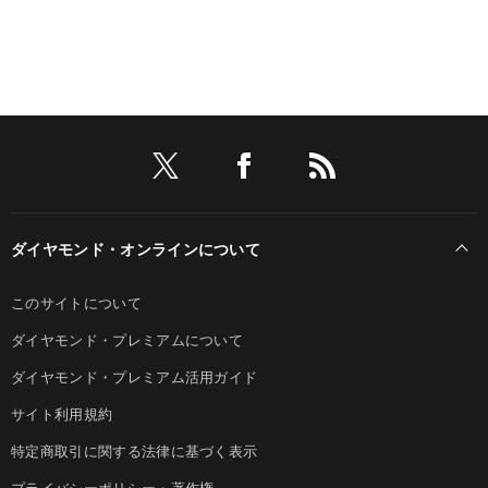
ダイヤモンド・オンラインについて
このサイトについて
ダイヤモンド・プレミアムについて
ダイヤモンド・プレミアム活用ガイド
サイト利用規約
特定商取引に関する法律に基づく表示
プライバシーポリシー・著作権