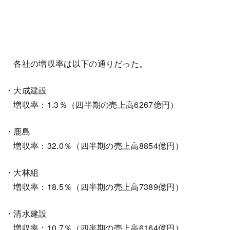
各社の増収率は以下の通りだった。
・大成建設
増収率：1.3％（四半期の売上高6267億円）
・鹿島
増収率：32.0％（四半期の売上高8854億円）
・大林組
増収率：18.5％（四半期の売上高7389億円）
・清水建設
増収率：10.7％（四半期の売上高6164億円）