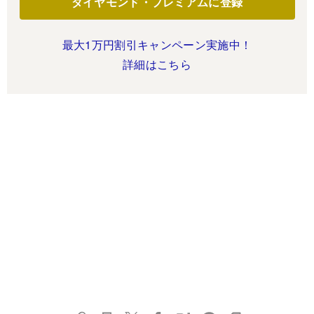
ダイヤモンド・プレミアムに登録
最大1万円割引キャンペーン実施中！
詳細はこちら