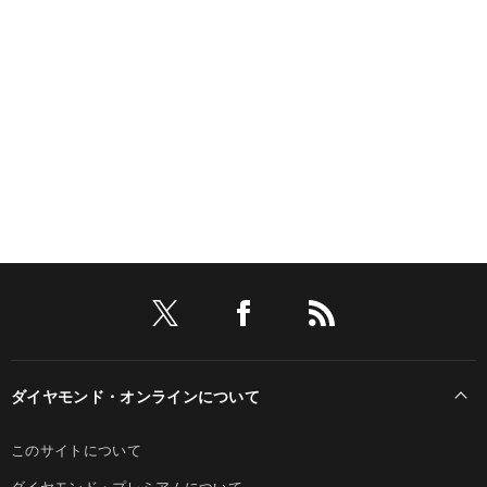
ダイヤモンド・オンラインについて
このサイトについて
ダイヤモンド・プレミアムについて