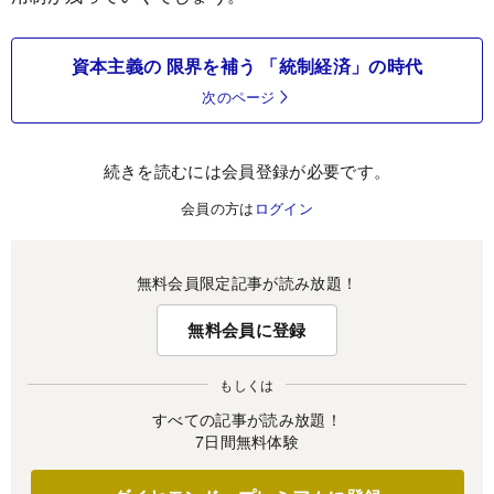
資本主義の 限界を補う 「統制経済」の時代
次のページ
続きを読むには会員登録が必要です。
会員の方は
ログイン
無料会員限定記事が読み放題！
無料会員に登録
もしくは
すべての記事が読み放題！
7日間無料体験