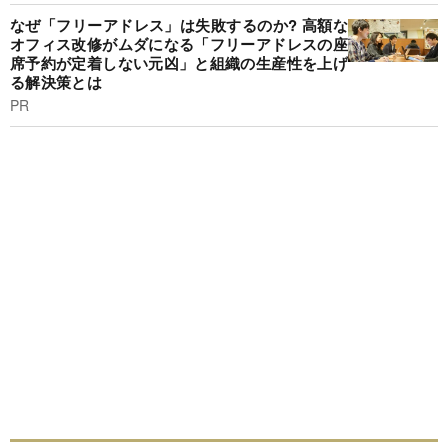
なぜ「フリーアドレス」は失敗するのか? 高額な
オフィス改修がムダになる「フリーアドレスの座
席予約が定着しない元凶」と組織の生産性を上げ
る解決策とは
PR