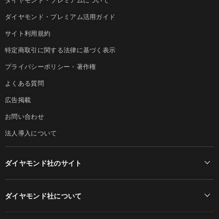
ダイヤモンド・プレミアム活用ガイド
サイト利用規約
特定商取引に関する法律に基づく表示
プライバシーポリシー・著作権
よくある質問
広告掲載
お問い合わせ
法人導入について
ダイヤモンド社のサイト
Diamond Online(English)
ダイヤモンド社について
週刊ダイヤモンド