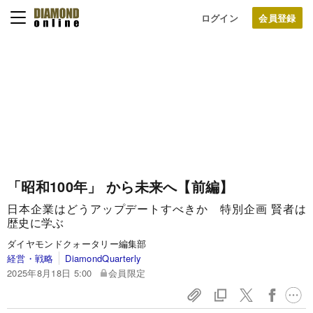
ログイン
「昭和100年」 から未来へ【前編】
日本企業はどうアップデートすべきか 特別企画 賢者は
歴史に学ぶ
ダイヤモンドクォータリー編集部
経営・戦略
DiamondQuarterly
2025年8月18日 5:00
会員限定