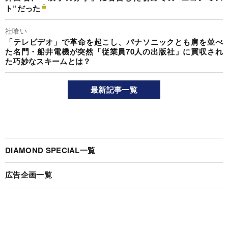
ト”だった
社喰い
「テレビデオ」で革命を起こし、パナソニックとも肩を並べ
た名門・船井電機が突然「従業員70人の出版社」に買収され
た巧妙なスキームとは？
最新記事一覧
DIAMOND SPECIAL一覧
広告企画一覧