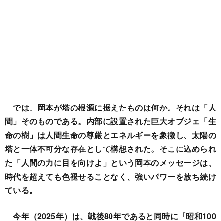
では、岡本が塔の根源に据えたものは何か。それは「人
間」そのものである。内部に設置された巨大オブジェ「生
命の樹」は人間生命の尊厳とエネルギーを象徴し、太陽の
塔と一体不可分な存在として構想された。そこに込められ
た「人間の力に目を向けよ」という岡本のメッセージは、
時代を超えても色褪せることなく、強いパワーを放ち続け
ている。
今年（2025年）は、戦後80年であると同時に「昭和100